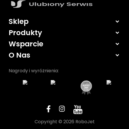
Sklep
Produkty
Wsparcie
O Nas
Nagrody i wyróżnienia:
Copyright © 2026 RoboJet