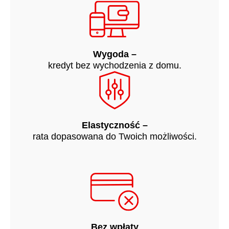
Wygoda –
kredyt bez wychodzenia z domu.
Elastyczność –
rata dopasowana do Twoich możliwości.
Bez wpłaty