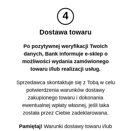
4
Dostawa towaru
Po pozytywnej weryfikacji Twoich
danych, Bank informuje e-sklep o
możliwości wydania zamówionego
towaru i/lub realizacji usług.
Sprzedawca skontaktuje się z Tobą w celu
potwierdzenia warunków dostawy
zakupionego towaru i dokonania
ewentualnej wpłaty własnej, jeśli taka
została przez Ciebie zadeklarowana.
Pamiętaj!
Warunki dostawy towaru i/lub