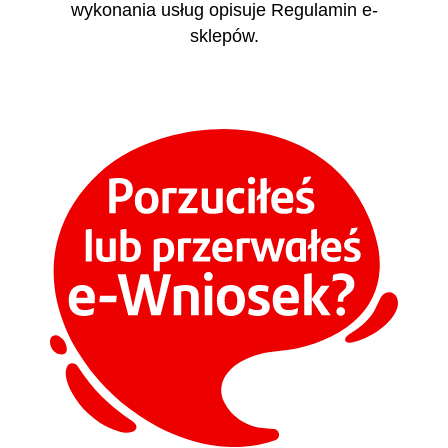
wykonania usług opisuje Regulamin e-
sklepów.