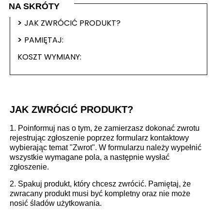
NA SKRÓTY
>
JAK ZWRÓCIĆ PRODUKT?
>
PAMIĘTAJ:
KOSZT WYMIANY:
JAK ZWRÓCIĆ PRODUKT?
1. Poinformuj nas o tym, że zamierzasz dokonać zwrotu
rejestrując zgłoszenie poprzez
formularz kontaktowy
wybierając temat "Zwrot".
W formularzu należy wypełnić
wszystkie wymagane pola, a następnie wysłać
zgłoszenie.
2. Spakuj produkt, który chcesz zwrócić. Pamiętaj, że
zwracany produkt musi być kompletny oraz nie może
nosić śladów użytkowania.