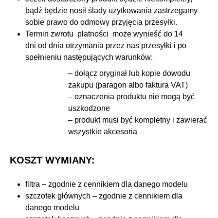
bądź będzie nosił ślady użytkowania zastrzegamy
sobie prawo do odmowy przyjęcia przesyłki.
Termin zwrotu płatności może wynieść do 14
dni od dnia otrzymania przez nas przesyłki i po
spełnieniu następujących warunków:
– dołącz oryginał lub kopie dowodu
zakupu (paragon albo faktura VAT)
– oznaczenia produktu nie mogą być
uszkodzone
– produkt musi być kompletny i zawierać
wszystkie akcesoria
KOSZT WYMIANY:
filtra – zgodnie z cennikiem dla danego modelu
szczotek głównych
– zgodnie z cennikiem dla
danego modelu