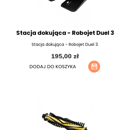
Stacja dokująca - Robojet Duel 3
Stacja dokująca - Robojet Duel 3.
195,00 zł
DODAJ DO KOSZYKA