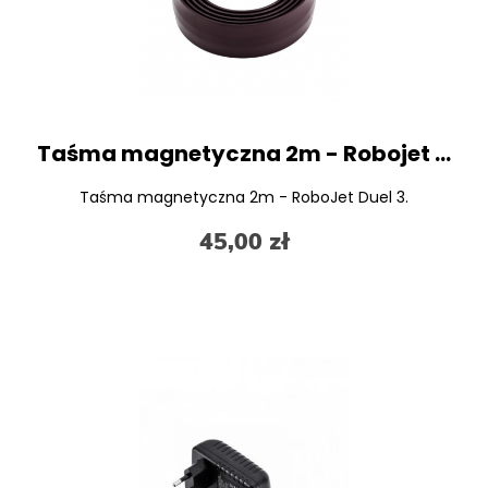
Taśma magnetyczna 2m - Robojet Duel 3
Taśma magnetyczna 2m - RoboJet Duel 3.
45,00 zł