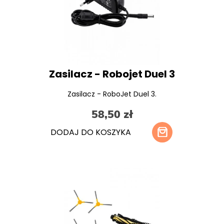
Zasilacz - Robojet Duel 3
Zasilacz - RoboJet Duel 3.
58,50 zł
DODAJ DO KOSZYKA