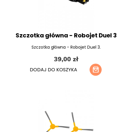
Szczotka główna - Robojet Duel 3
Szczotka główna - Robojet Duel 3.
39,00 zł
DODAJ DO KOSZYKA