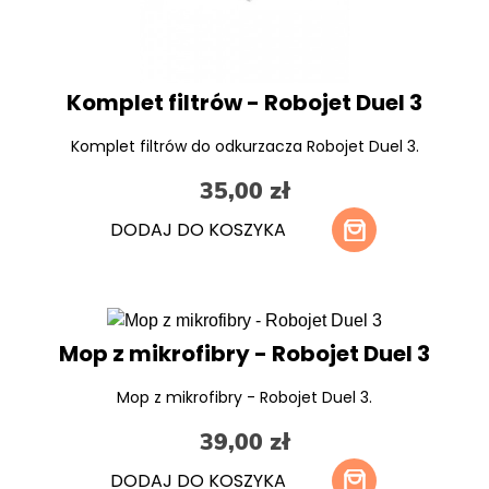
Komplet filtrów - Robojet Duel 3
Komplet filtrów do odkurzacza Robojet Duel 3.
35,00 zł
DODAJ DO KOSZYKA
Mop z mikrofibry - Robojet Duel 3
Mop z mikrofibry - Robojet Duel 3.
39,00 zł
DODAJ DO KOSZYKA