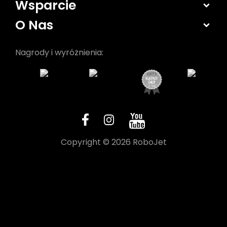
Wsparcie
O Nas
Nagrody i wyróżnienia:
Copyright © 2026 RoboJet