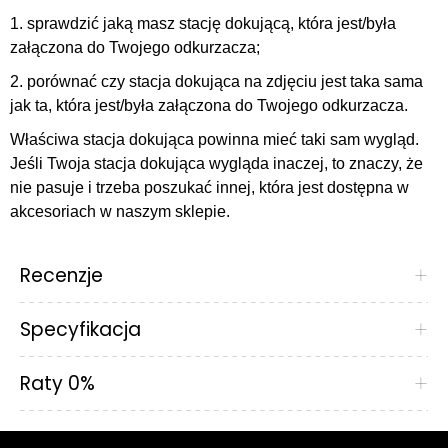
1. sprawdzić jaką masz stację dokującą, która jest/była
załączona do Twojego odkurzacza;
2. porównać czy stacja dokująca na zdjęciu jest taka sama
jak ta, która jest/była załączona do Twojego odkurzacza.
Właściwa stacja dokująca powinna mieć taki sam wygląd.
Jeśli Twoja stacja dokująca wygląda inaczej, to znaczy, że
nie pasuje i trzeba poszukać innej, która jest dostępna w
akcesoriach w naszym sklepie.
Recenzje
+
Specyfikacja
+
Raty 0%
+