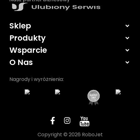
Sklep
Produkty
Wsparcie
O Nas
Nagrody i wyróżnienia:
Copyright © 2026 RoboJet