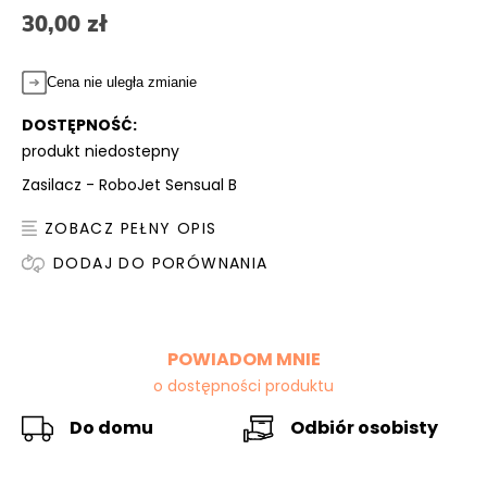
30,00 zł
Cena nie uległa zmianie
DOSTĘPNOŚĆ:
produkt niedostepny
Zasilacz - RoboJet Sensual B
ZOBACZ PEŁNY OPIS
DODAJ DO PORÓWNANIA
POWIADOM MNIE
o dostępności produktu
Do domu
Odbiór osobisty