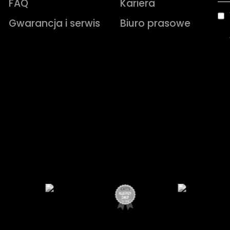
FAQ
Kariera
Gwarancja i serwis
Biuro prasowe