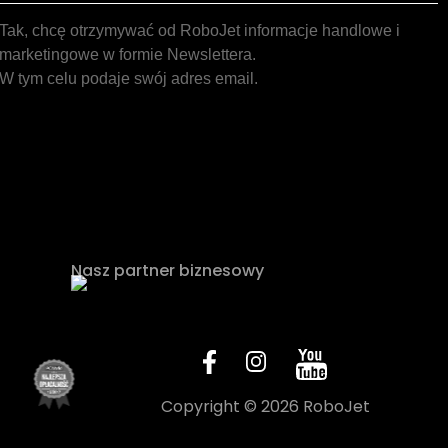
Tak, chcę otrzymywać od RoboJet informacje handlowe i
marketingowe w formie Newslettera.
W tym celu podaje swój adres email.
Nasz partner biznesowy
Copyright © 2026 RoboJet