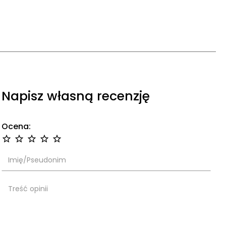
Napisz własną recenzję
Ocena: