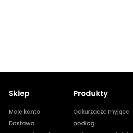
Sklep
Produkty
Moje konto
Odkurzacze myjące
Dostawa
podłogi