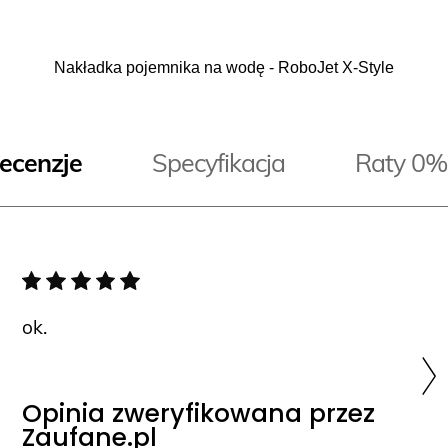
Nakładka pojemnika na wodę - RoboJet X-Style
ecenzje
Specyfikacja
Raty 0%
ok.
Opinia zweryfikowana przez
Zaufane.pl