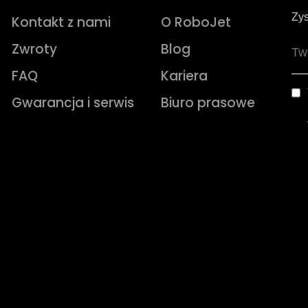
Zys
Kontakt z nami
O RoboJet
Zwroty
Blog
FAQ
Kariera
Gwarancja i serwis
Biuro prasowe