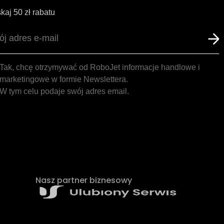
kaj 50 zł rabatu
Tak, chcę otrzymywać od RoboJet informacje handlowe i
marketingowe w formie Newslettera.
W tym celu podaje swój adres email.
Nasz partner biznesowy