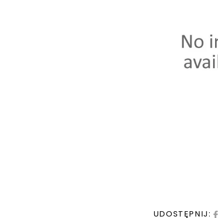
UDOSTĘPNIJ: