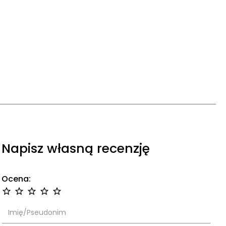
Napisz własną recenzję
Ocena: