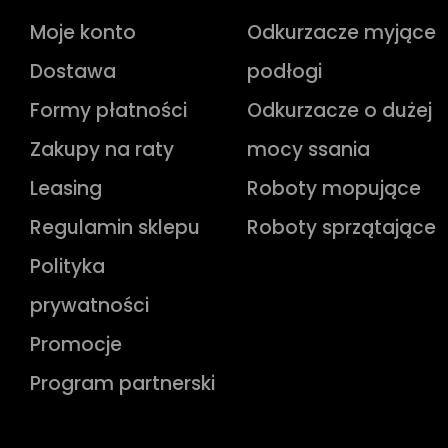
Moje konto
Odkurzacze myjące
Dostawa
podłogi
Formy płatności
Odkurzacze o dużej
Zakupy na raty
mocy ssania
Leasing
Roboty mopujące
Regulamin sklepu
Roboty sprzątające
Polityka
prywatności
Promocje
Program partnerski