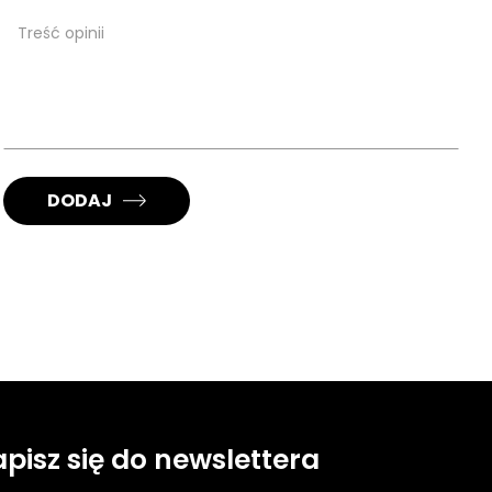
DODAJ
apisz się do newslettera