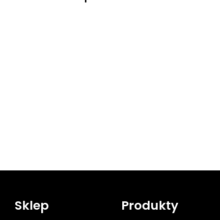
Sklep
Produkty