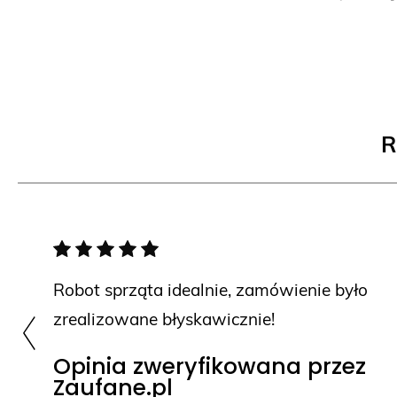
R
Robot sprząta idealnie, zamówienie było
zrealizowane błyskawicznie!
Opinia zweryfikowana przez
Zaufane.pl