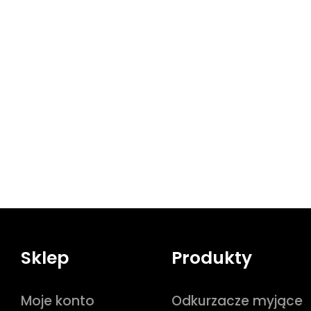
Sklep
Produkty
Moje konto
Odkurzacze myjące