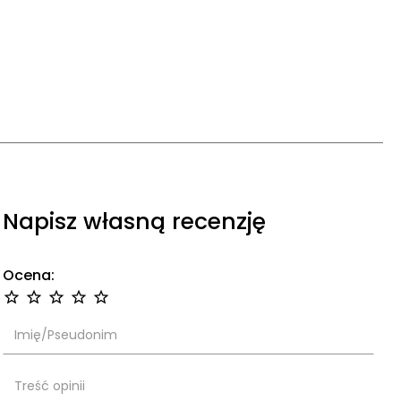
Napisz własną recenzję
Ocena: