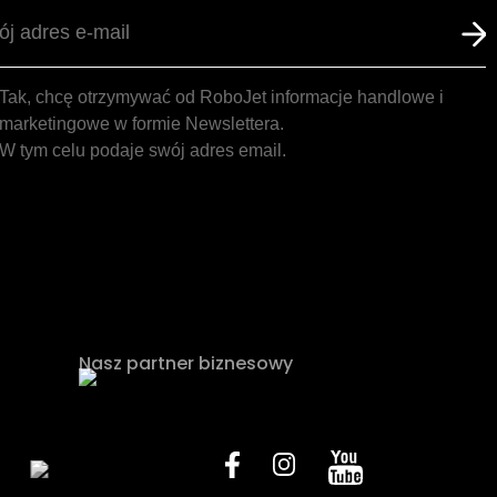
Tak, chcę otrzymywać od RoboJet informacje handlowe i
marketingowe w formie Newslettera.
W tym celu podaje swój adres email.
Nasz partner biznesowy