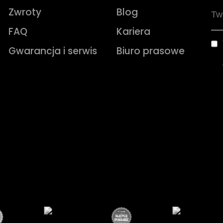
Zwroty
Blog
FAQ
Kariera
Gwarancja i serwis
Biuro prasowe