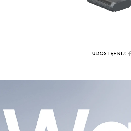
UDOSTĘPNIJ: