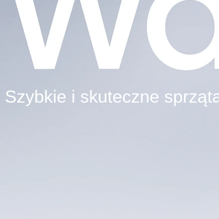
Szybkie i skuteczne sprząt