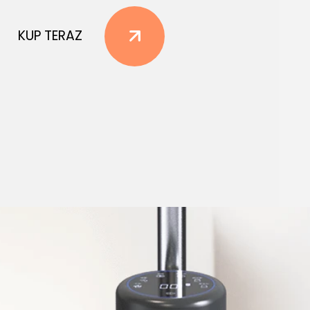
KUP TERAZ