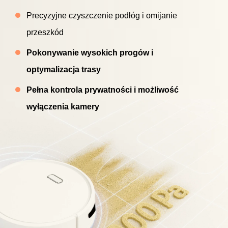
Precyzyjne czyszczenie podłóg i omijanie
przeszkód
Pokonywanie wysokich progów i
optymalizacja trasy
Pełna kontrola prywatności i możliwość
wyłączenia kamery