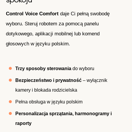
Control Voice Comfort
daje Ci pełną swobodę
wyboru. Steruj robotem za pomocą panelu
dotykowego, aplikacji mobilnej lub komend
głosowych w języku polskim.
Trzy sposoby sterowania
do wyboru
Bezpieczeństwo i prywatność
– wyłącznik
kamery i blokada rodzicielska
Pełna obsługa w języku polskim
Personalizacja sprzątania, harmonogramy i
raporty