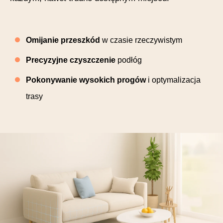
Omijanie przeszkód
w czasie rzeczywistym
Precyzyjne czyszczenie
podłóg
Pokonywanie wysokich progów
i optymalizacja
trasy