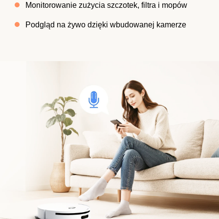
Monitorowanie zużycia szczotek, filtra i mopów
Podgląd na żywo dzięki wbudowanej kamerze