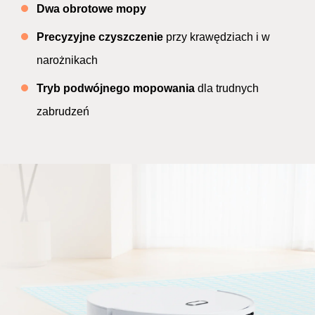
Dwa obrotowe mopy
Precyzyjne czyszczenie
przy krawędziach i w
narożnikach
Tryb podwójnego mopowania
dla trudnych
zabrudzeń