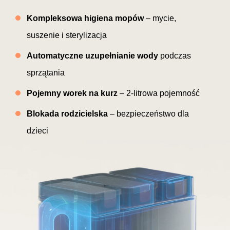
Kompleksowa higiena mopów
– mycie,
suszenie i sterylizacja
Automatyczne uzupełnianie wody
podczas
sprzątania
Pojemny worek na kurz
– 2-litrowa pojemność
Blokada rodzicielska
– bezpieczeństwo dla
dzieci