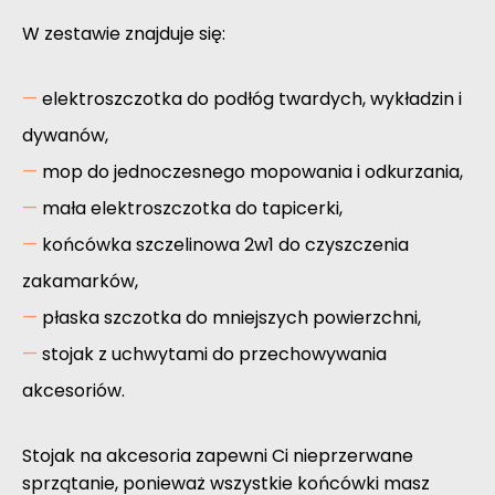
W zestawie znajduje się:
elektroszczotka do podłóg twardych, wykładzin i
dywanów,
mop do jednoczesnego mopowania i odkurzania,
mała elektroszczotka do tapicerki,
końcówka szczelinowa 2w1 do czyszczenia
zakamarków,
płaska szczotka do mniejszych powierzchni,
stojak z uchwytami do przechowywania
akcesoriów.
Stojak na akcesoria zapewni Ci nieprzerwane
sprzątanie, ponieważ wszystkie końcówki masz