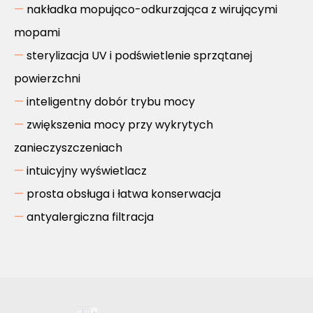
nakładka mopująco-odkurzająca z wirującymi
mopami
sterylizacja UV i podświetlenie sprzątanej
powierzchni
inteligentny dobór trybu mocy
zwiększenia mocy przy wykrytych
zanieczyszczeniach
intuicyjny wyświetlacz
prosta obsługa i łatwa konserwacja
antyalergiczna filtracja