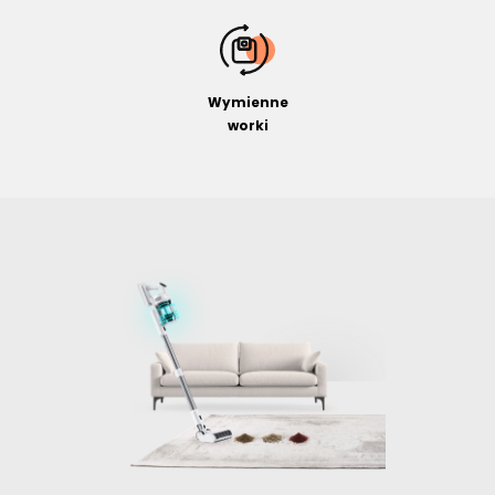
Wymienne
worki