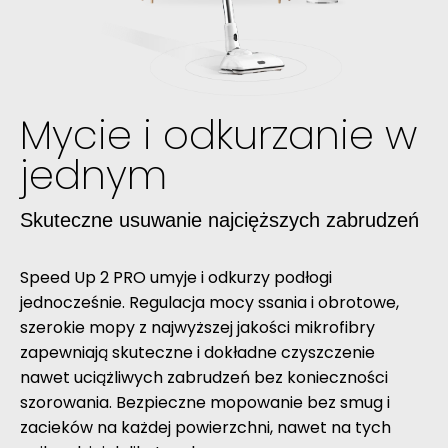
Mycie i odkurzanie w
jednym
Skuteczne usuwanie najcięższych zabrudzeń
Speed Up 2 PRO umyje i odkurzy podłogi
jednocześnie. Regulacja mocy ssania i obrotowe,
szerokie mopy z najwyższej jakości mikrofibry
zapewniają skuteczne i dokładne czyszczenie
nawet uciążliwych zabrudzeń bez konieczności
szorowania. Bezpieczne mopowanie bez smug i
zacieków na każdej powierzchni, nawet na tych