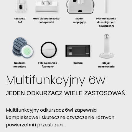
Multifunkcyjny 6w1
JEDEN ODKURZACZ WIELE ZASTOSOWAŃ
Multifunkcyjny odkurzacz 6w1 zapewnia
kompleksowe i skuteczne czyszczenie różnych
powierzchni i przestrzeni.