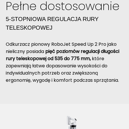
Pełne dostosowanie
5-STOPNIOWA REGULACJA RURY
TELESKOPOWEJ
Odkurzacz pionowy RoboJet Speed Up 2 Pro jako
nieliczny posiada
pięć poziomów regulacji długości
rury teleskopowej od 535 do 775 mm,
które
zapewniają łatwe dopasowanie wysokości do
indywidualnych potrzeb oraz zwiększoną
ergonomię, wygodę i komfort podczas sprzątania.