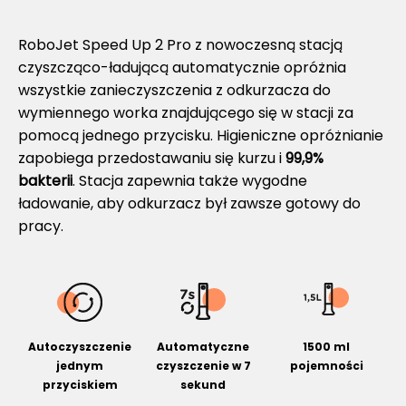
RoboJet Speed Up 2 Pro z nowoczesną stacją
czyszcząco-ładującą automatycznie opróżnia
wszystkie zanieczyszczenia z odkurzacza do
wymiennego worka znajdującego się w stacji za
pomocą jednego przycisku. Higieniczne opróżnianie
zapobiega przedostawaniu się kurzu i
99,9%
bakterii
. Stacja zapewnia także wygodne
ładowanie, aby odkurzacz był zawsze gotowy do
pracy.
Autoczyszczenie
Automatyczne
1500 ml
jednym
czyszczenie w 7
pojemności
przyciskiem
sekund