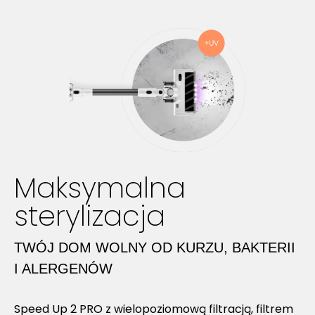
Maksymalna
sterylizacja
TWÓJ DOM WOLNY OD KURZU, BAKTERII
I ALERGENÓW
Speed Up 2 PRO z wielopoziomową filtracją, filtrem