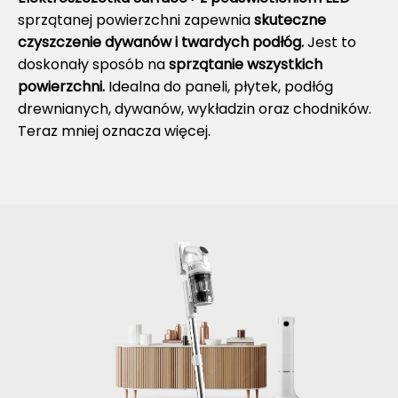
sprzątanej powierzchni zapewnia
skuteczne
czyszczenie dywanów i twardych podłóg.
Jest to
doskonały sposób na
sprzątanie wszystkich
powierzchni.
Idealna do paneli, płytek, podłóg
drewnianych, dywanów, wykładzin oraz chodników.
Teraz mniej oznacza więcej.