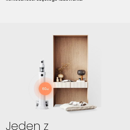
Jeden z