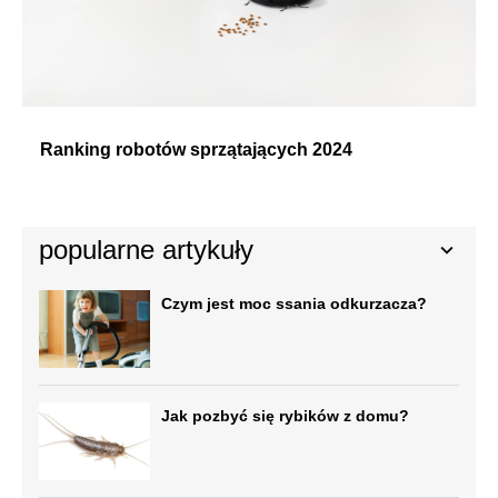
Ranking robotów sprzątających 2024
popularne artykuły
Czym jest moc ssania odkurzacza?
Jak pozbyć się rybików z domu?