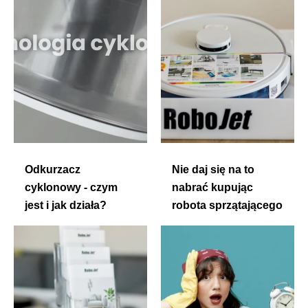
Odkurzacz
Nie daj się na to
cyklonowy - czym
nabrać kupując
jest i jak działa?
robota sprzątającego