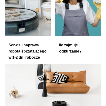
Serwis i naprawa
Ile zajmuje
robota sprzątającego
odkurzanie?
w 1-2 dni robocze