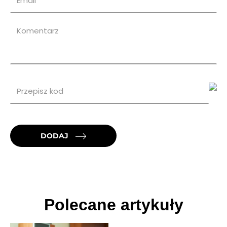
DODAJ
Polecane artykuły