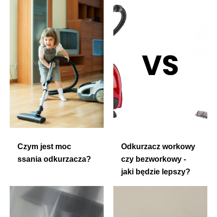
Czym jest moc
Odkurzacz workowy
ssania odkurzacza?
czy bezworkowy -
jaki będzie lepszy?