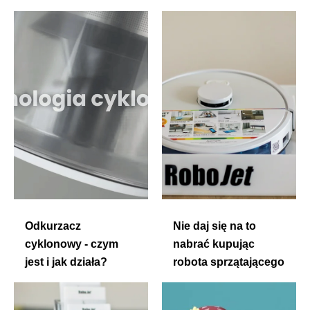
Odkurzacz
Nie daj się na to
cyklonowy - czym
nabrać kupując
jest i jak działa?
robota sprzątającego