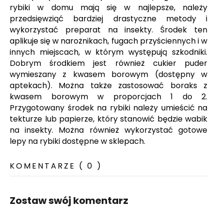
rybiki w domu mają się w najlepsze, należy
przedsięwziąć bardziej drastyczne metody i
wykorzystać preparat na insekty. Środek ten
aplikuje się w narożnikach, fugach przyściennych i w
innych miejscach, w którym występują szkodniki.
Dobrym środkiem jest również cukier puder
wymieszany z kwasem borowym (dostępny w
aptekach). Można także zastosować boraks z
kwasem borowym w proporcjach 1 do 2.
Przygotowany środek na rybiki należy umieścić na
tekturze lub papierze, który stanowić będzie wabik
na insekty. Można również wykorzystać gotowe
lepy na rybiki dostępne w sklepach.
KOMENTARZE ( 0 )
Zostaw swój komentarz