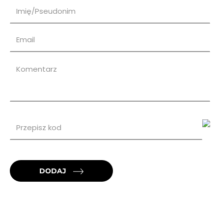
DODAJ