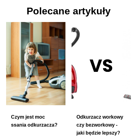
Polecane artykuły
Czym jest moc
Odkurzacz workowy
ssania odkurzacza?
czy bezworkowy -
jaki będzie lepszy?