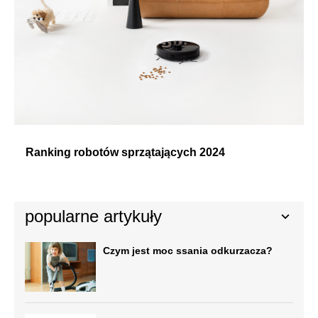
Ranking robotów sprzątających 2024
popularne artykuły
Czym jest moc ssania odkurzacza?