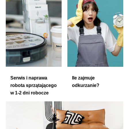
Serwis i naprawa
Ile zajmuje
robota sprzątającego
odkurzanie?
w 1-2 dni robocze