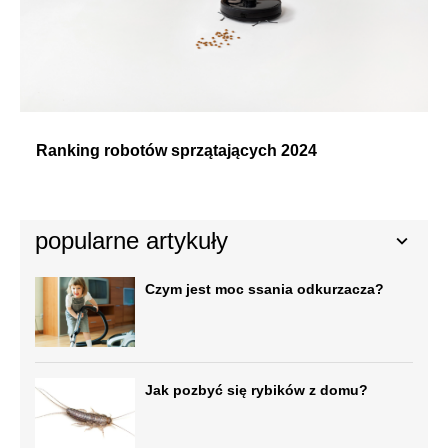
Ranking robotów sprzątających 2024
popularne artykuły
Czym jest moc ssania odkurzacza?
Jak pozbyć się rybików z domu?