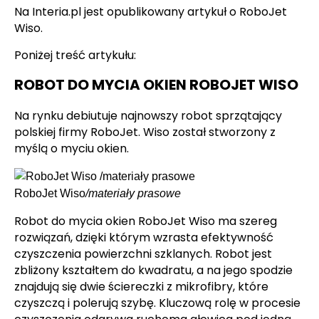
Na Interia.pl jest opublikowany artykuł o RoboJet
Wiso.
Poniżej treść artykułu:
ROBOT DO MYCIA OKIEN ROBOJET WISO
Na rynku debiutuje najnowszy robot sprzątający
polskiej firmy RoboJet. Wiso został stworzony z
myślą o myciu okien.
RoboJet Wiso
/
materiały prasowe
Robot do mycia okien RoboJet Wiso ma szereg
rozwiązań, dzięki którym wzrasta efektywność
czyszczenia powierzchni szklanych. Robot jest
zbliżony kształtem do kwadratu, a na jego spodzie
znajdują się dwie ściereczki z mikrofibry, które
czyszczą i polerują szybę. Kluczową rolę w procesie