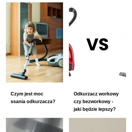
Czym jest moc
Odkurzacz workowy
ssania odkurzacza?
czy bezworkowy -
jaki będzie lepszy?