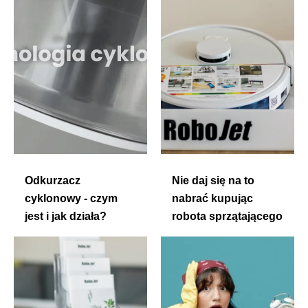
Odkurzacz
Nie daj się na to
cyklonowy - czym
nabrać kupując
jest i jak działa?
robota sprzątającego