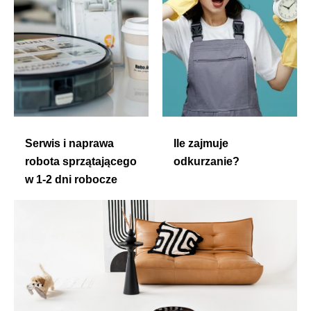
Serwis i naprawa
Ile zajmuje
robota sprzątającego
odkurzanie?
w 1-2 dni robocze