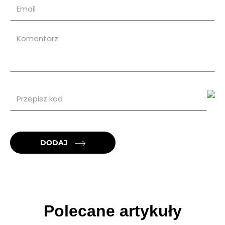
DODAJ
Polecane artykuły