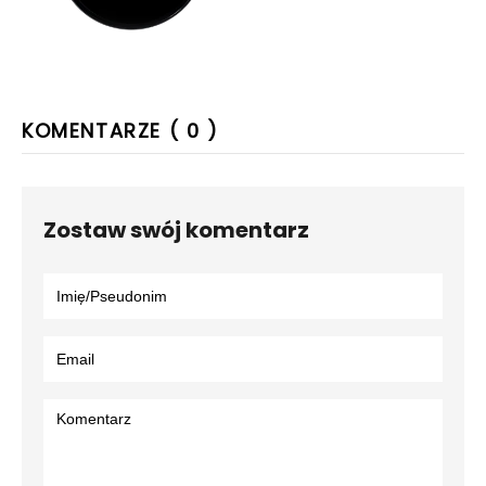
KOMENTARZE ( 0 )
Zostaw swój komentarz