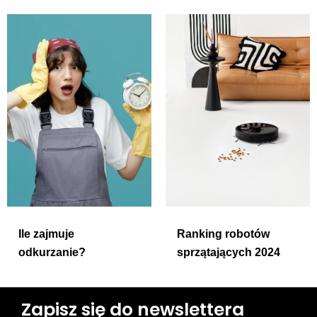
Ile zajmuje
Ranking robotów
odkurzanie?
sprzątających 2024
Zapisz się do newslettera