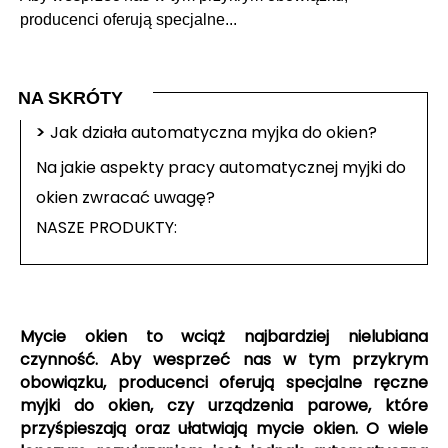
producenci oferują specjalne...
NA SKRÓTY
>
Jak działa automatyczna myjka do okien?
Na jakie aspekty pracy automatycznej myjki do
okien zwracać uwagę?
NASZE PRODUKTY:
Mycie okien to wciąż najbardziej nielubiana
czynność. Aby wesprzeć nas w tym przykrym
obowiązku, producenci oferują specjalne ręczne
myjki do okien, czy urządzenia parowe, które
przyśpieszają oraz ułatwiają mycie okien. O wiele