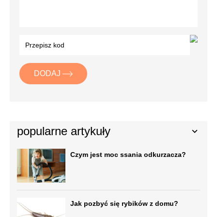
DODAJ
popularne artykuły
Czym jest moc ssania odkurzacza?
Jak pozbyć się rybików z domu?