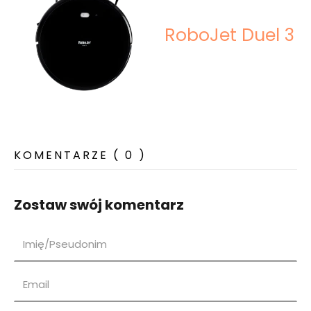
RoboJet Duel 3
KOMENTARZE ( 0 )
Zostaw swój komentarz