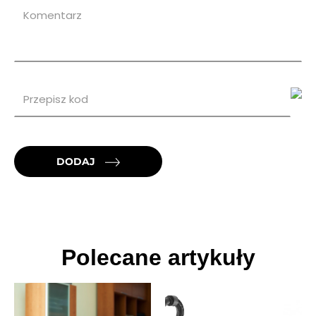
DODAJ
Polecane artykuły