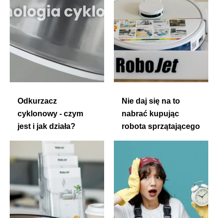
Odkurzacz
Nie daj się na to
cyklonowy - czym
nabrać kupując
jest i jak działa?
robota sprzątającego