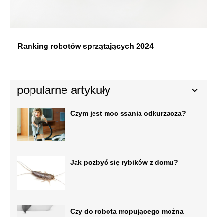
Ranking robotów sprzątających 2024
popularne artykuły
Czym jest moc ssania odkurzacza?
Jak pozbyć się rybików z domu?
Czy do robota mopującego można