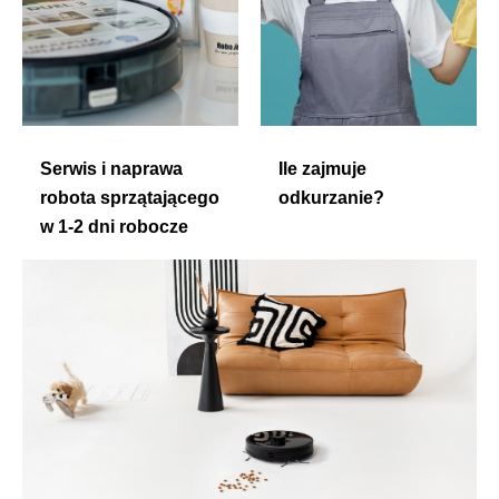
Serwis i naprawa
Ile zajmuje
robota sprzątającego
odkurzanie?
w 1-2 dni robocze