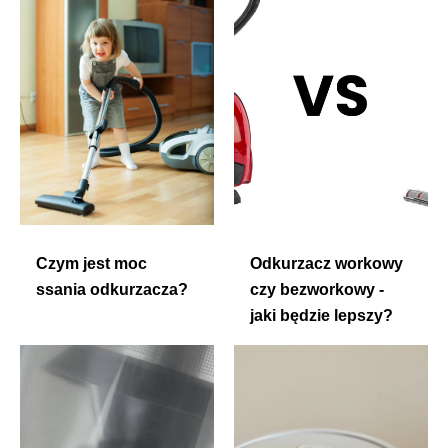
Czym jest moc
Odkurzacz workowy
ssania odkurzacza?
czy bezworkowy -
jaki będzie lepszy?