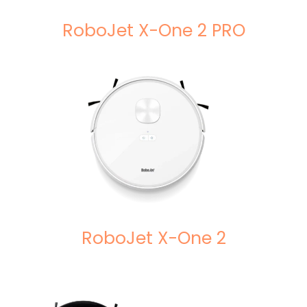
RoboJet X-One 2 PRO
RoboJet X-One 2