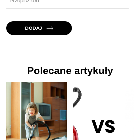
DODAJ
Polecane artykuły