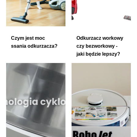
Czym jest moc
Odkurzacz workowy
ssania odkurzacza?
czy bezworkowy -
jaki będzie lepszy?