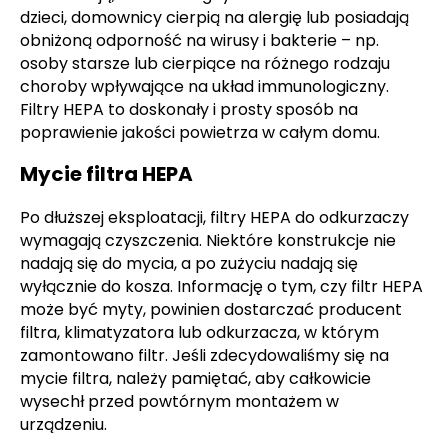
dzieci, domownicy cierpią na alergię lub posiadają
obniżoną odporność na wirusy i bakterie – np.
osoby starsze lub cierpiące na różnego rodzaju
choroby wpływające na układ immunologiczny.
Filtry HEPA to doskonały i prosty sposób na
poprawienie jakości powietrza w całym domu.
Mycie filtra HEPA
Po dłuższej eksploatacji, filtry HEPA do odkurzaczy
wymagają czyszczenia. Niektóre konstrukcje nie
nadają się do mycia, a po zużyciu nadają się
wyłącznie do kosza. Informację o tym, czy filtr HEPA
może być myty, powinien dostarczać producent
filtra, klimatyzatora lub odkurzacza, w którym
zamontowano filtr. Jeśli zdecydowaliśmy się na
mycie filtra, należy pamiętać, aby całkowicie
wysechł przed powtórnym montażem w
urządzeniu.