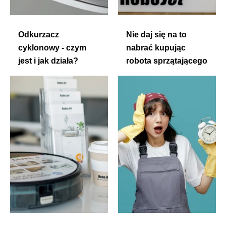
Odkurzacz
Nie daj się na to
cyklonowy - czym
nabrać kupując
jest i jak działa?
robota sprzątającego