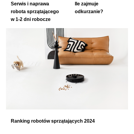
Serwis i naprawa
Ile zajmuje
robota sprzątającego
odkurzanie?
w 1-2 dni robocze
Ranking robotów sprzątających 2024