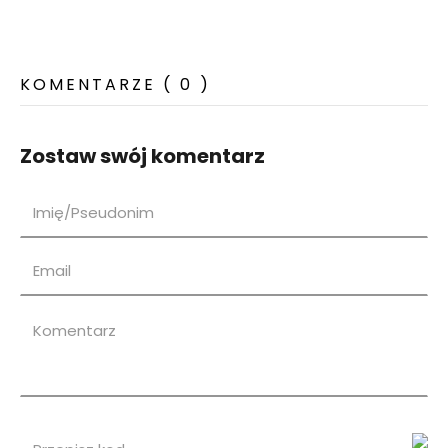
KOMENTARZE ( 0 )
Zostaw swój komentarz