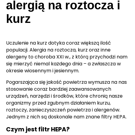
alergią na roztocza i
kurz
Uczulenie na kurz dotyka coraz większą ilość
populacji. Alergia na roztocza, kurz oraz inne
alergeny to choroba XXI w., z którą przychodzi nam
się mierzyć niemal każdego dnia – a zwłaszcza w
okresie wiosennym i jesiennym.
Pogarszająca się jakość powietrza wymusza na nas
stosowanie coraz bardziej zaawansowanych
urządzeń, narzędzi i środków, które chronią nasze
organizmy przed zgubnym działaniem kurzu,
roztoczy, zanieczyszczeń powietrza i alergenów.
Jednym z nich są doskonale nam znane filtry HEPA.
Czym jest filtr HEPA?