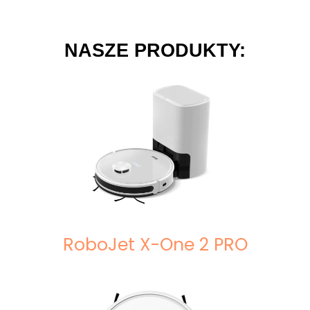
NASZE PRODUKTY:
RoboJet X-One 2 PRO