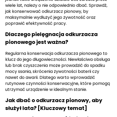
wiele lat, należy o nie odpowiednio dbać. Sprawdź,
jak konserwować odkurzacz pionowy, by
maksymalnie wydłużyć jego żywotność oraz
poprawić efektywność pracy.
Dlaczego pielęgnacja odkurzacza
pionowego jest ważna?
Regularna konserwacja odkurzacza pionowego to
klucz do jego długowieczności. Niewłaściwa obsługa
lub brak czyszczenia może prowadzić do spadku
mocy ssania, skrócenia żywotności baterii czy
nawet do awarii. Dlatego warto wprowadzić
rutynowe czynności konserwacyjne, które pomogą
utrzymać urządzenie w idealnym stanie.
Jak dbać o odkurzacz pionowy, aby
służył lata? [Kluczowy temat]