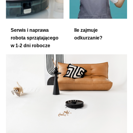
Serwis i naprawa
Ile zajmuje
robota sprzątającego
odkurzanie?
w 1-2 dni robocze