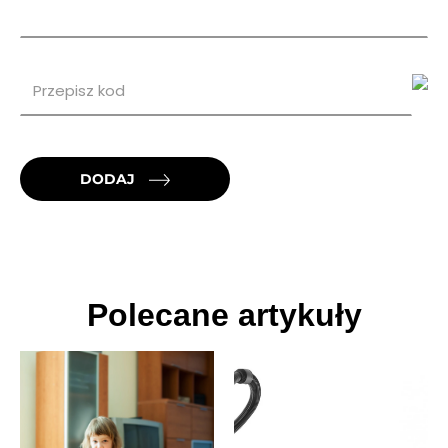
DODAJ
Polecane artykuły