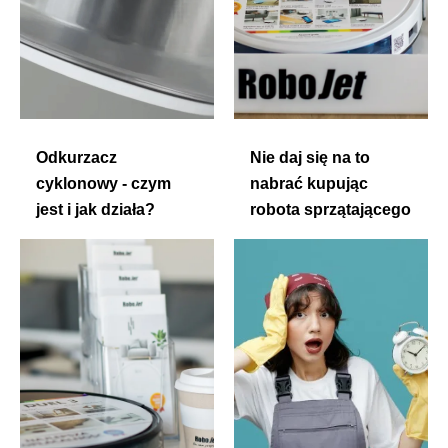
Odkurzacz
Nie daj się na to
cyklonowy - czym
nabrać kupując
jest i jak działa?
robota sprzątającego