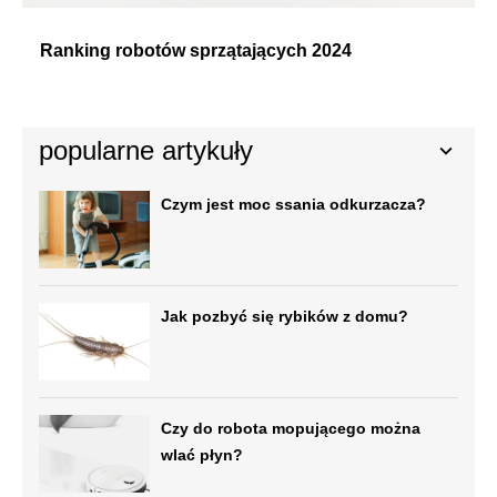
Ranking robotów sprzątających 2024
popularne artykuły
Czym jest moc ssania odkurzacza?
Jak pozbyć się rybików z domu?
Czy do robota mopującego można
wlać płyn?