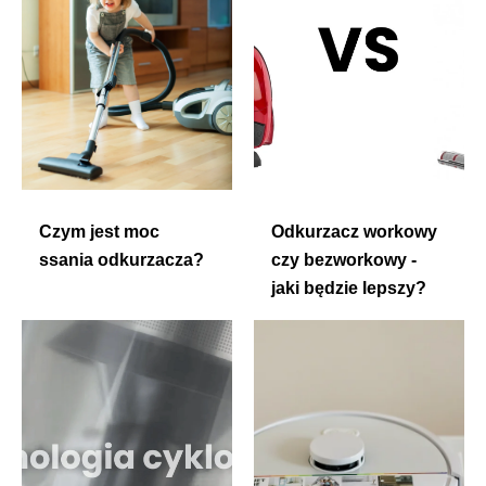
Czym jest moc
Odkurzacz workowy
ssania odkurzacza?
czy bezworkowy -
jaki będzie lepszy?