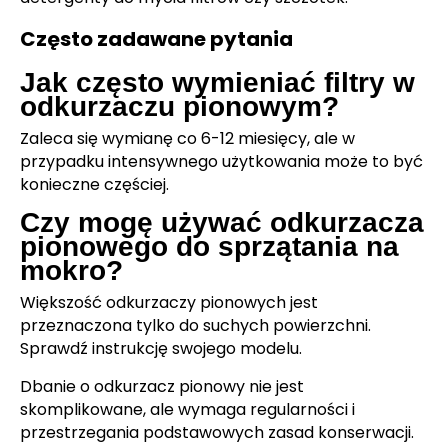
Często zadawane pytania
Jak często wymieniać filtry w
odkurzaczu pionowym?
Zaleca się wymianę co 6-12 miesięcy, ale w
przypadku intensywnego użytkowania może to być
konieczne częściej.
Czy mogę używać odkurzacza
pionowego do sprzątania na
mokro?
Większość odkurzaczy pionowych jest
przeznaczona tylko do suchych powierzchni.
Sprawdź instrukcję swojego modelu.
Dbanie o odkurzacz pionowy nie jest
skomplikowane, ale wymaga regularności i
przestrzegania podstawowych zasad konserwacji.