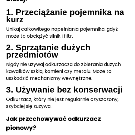
1. Przeciążanie pojemnika na
kurz
Unikaj całkowitego napełniania pojemnika, gdyż
może to obciążyć silnik i filtr.
2. Sprzątanie dużych
przedmiotów
Nigdy nie używaj odkurzacza do zbierania dużych
kawałków szkła, kamieni czy metalu. Może to
uszkodzić mechanizmy wewnętrzne.
3. Używanie bez konserwacji
Odkurzacz, który nie jest regularnie czyszczony,
szybciej się zużywa.
Jak przechowywać odkurzacz
pionowy?