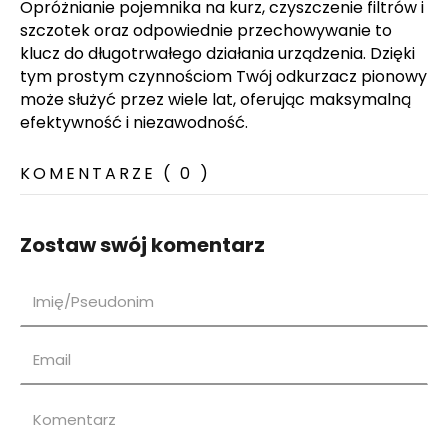
Opróżnianie pojemnika na kurz, czyszczenie filtrów i
szczotek oraz odpowiednie przechowywanie to
klucz do długotrwałego działania urządzenia. Dzięki
tym prostym czynnościom Twój odkurzacz pionowy
może służyć przez wiele lat, oferując maksymalną
efektywność i niezawodność.
KOMENTARZE ( 0 )
Zostaw swój komentarz