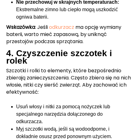
Nie przechowuj w skrajnych temperaturach:
Ekstremalne zimno lub ciepło mogą uszkodzić
ogniwa baterii.
Wskazówka
: Jeśli
odkurzacz
ma opcję wymiany
baterii, warto mieć zapasową, by uniknąć
przestojów podczas sprzątania.
4. Czyszczenie szczotek i
rolek
Szczotki i rolki to elementy, które bezpośrednio
zbierają zanieczyszczenia. Często zbiera się na nich
włosie, nitki czy sierść zwierząt. Aby zachować ich
efektywność:
Usuń włosy i nitki za pomocą nożyczek lub
specjalnego narzędzia dołączonego do
odkurzacza.
Myj szczotki wodą, jeśli są wodoodporne, i
dokładnie osusz przed ponownym użyciem.