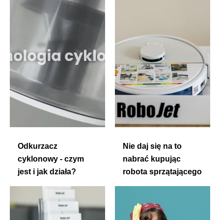
Odkurzacz
Nie daj się na to
cyklonowy - czym
nabrać kupując
jest i jak działa?
robota sprzątającego