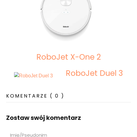
RoboJet X-One 2
RoboJet Duel 3
KOMENTARZE ( 0 )
Zostaw swój komentarz