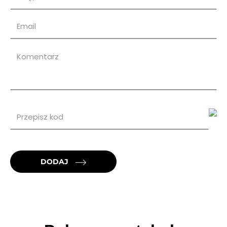
DODAJ