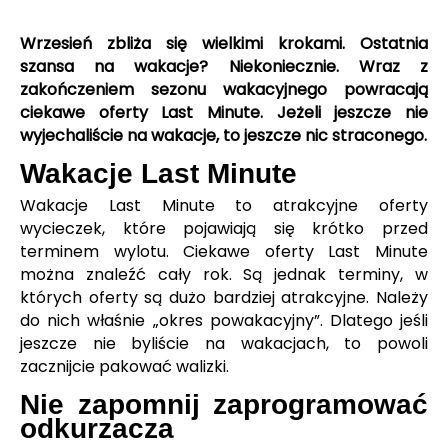
Wrzesień zbliża się wielkimi krokami. Ostatnia
szansa na wakacje? Niekoniecznie. Wraz z
zakończeniem sezonu wakacyjnego powracają
ciekawe oferty Last Minute. Jeżeli jeszcze nie
wyjechaliście na wakacje, to jeszcze nic straconego.
Wakacje Last Minute
Wakacje Last Minute to atrakcyjne oferty
wycieczek, które pojawiają się krótko przed
terminem wylotu. Ciekawe oferty Last Minute
można znaleźć cały rok. Są jednak terminy, w
których oferty są dużo bardziej atrakcyjne. Należy
do nich właśnie „okres powakacyjny”. Dlatego jeśli
jeszcze nie byliście na wakacjach, to powoli
zacznijcie pakować walizki.
Nie zapomnij zaprogramować
odkurzacza