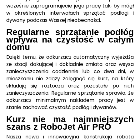
wcześnie zaprogramujecie jego pracę tak, by mógł
w określonych interwałach sprzątać podłogi i
dywany podczas Waszej nieobecności.
Regularne sprzątanie podłóg
wpływa na czystość w całym
domu
Dzięki temu, że odkurzacz automatyczny wyjeżdża
ze stacji dokującej i dokładnie zmiata oraz wsysa
zanieczyszczenia codziennie lub co dwa dni, w
mieszkaniu nie zdąży zalęgnąć się kurz, na który
składają się roztocza oraz pozostałe po nich
zanieczyszczenia. Regularne sprzątanie sprawia, że
odkurzacz minimalnym nakładem pracy jest w
stanie zachować czystość podłóg i dywanów.
Kurz nie ma najmniejszych
szans z RoboJet Air PRO
Nasza nowa i innowacyjna konstrukcja robota