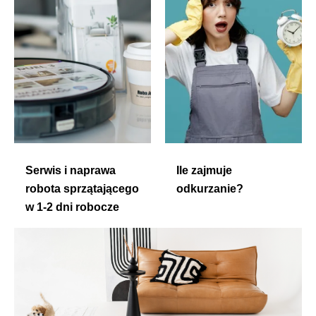
Serwis i naprawa
Ile zajmuje
robota sprzątającego
odkurzanie?
w 1-2 dni robocze