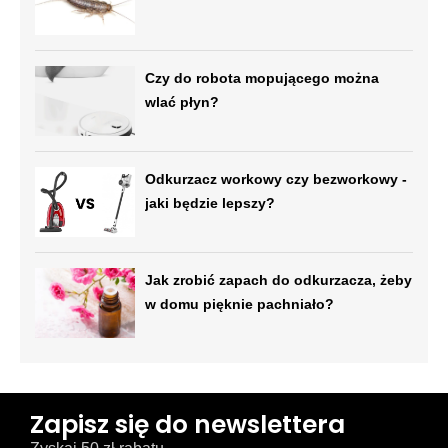
Czy do robota mopującego można
wlać płyn?
Odkurzacz workowy czy bezworkowy -
jaki będzie lepszy?
Jak zrobić zapach do odkurzacza, żeby
w domu pięknie pachniało?
Zapisz się do newslettera