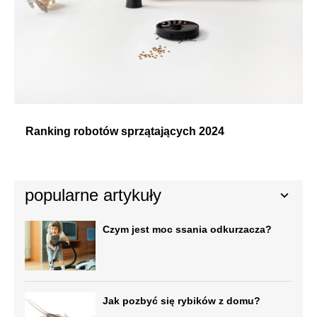
Ranking robotów sprzątających 2024
popularne artykuły
Czym jest moc ssania odkurzacza?
Jak pozbyć się rybików z domu?