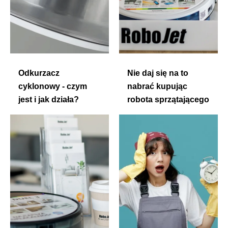
Odkurzacz
Nie daj się na to
cyklonowy - czym
nabrać kupując
jest i jak działa?
robota sprzątającego