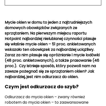
Mycie okien w domu to jeden z najtrudniejszych
domowych obowiązków związanych ze
sprzątaniem. Na pierwszym miejscu raportu
Hotpoint najbardziej nielubianej czynności plasuje
się właśnie mycie okien – 51 proc. ankietowanych
wskazało ten obowiązek za najbardziej uciążliwy.
Zaraz za nim plasuje się opróżnianie i mycie lodówki
(48 proc. ankietowanych), a także prasowanie (46
proc.). Czy istnieje sposób, który pozwoli nam na
zawsze pożegnać się ze sprzątaniem okien? Jak
najbardziej, jest nim odkurzacz do okien.
Czym jest odkurzacz do szyb?
Odkurzacz do mycia okien – zwany również
robotem do mycia okien – to zaawansowane