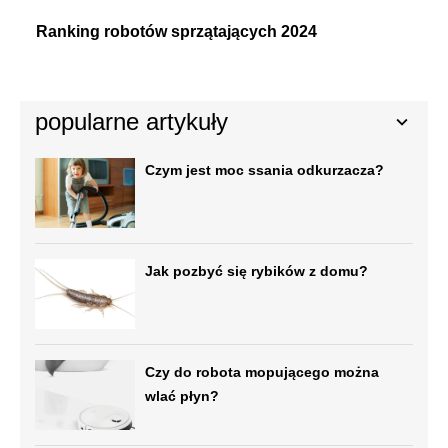
Ranking robotów sprzątających 2024
popularne artykuły
Czym jest moc ssania odkurzacza?
Jak pozbyć się rybików z domu?
Czy do robota mopującego można
wlać płyn?