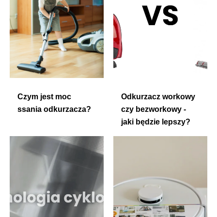
Czym jest moc
Odkurzacz workowy
ssania odkurzacza?
czy bezworkowy -
jaki będzie lepszy?