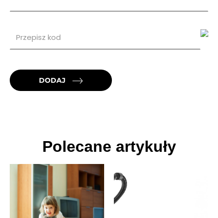
DODAJ
Polecane artykuły