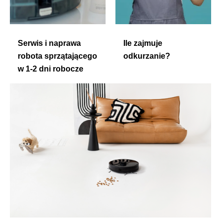
Serwis i naprawa
Ile zajmuje
robota sprzątającego
odkurzanie?
w 1-2 dni robocze