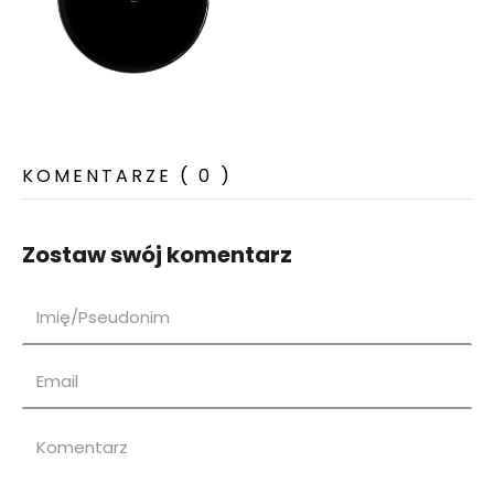
KOMENTARZE ( 0 )
Zostaw swój komentarz