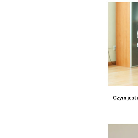
Czym jest