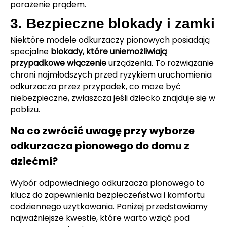
porażenie prądem.
3. Bezpieczne blokady i zamki
Niektóre modele odkurzaczy pionowych posiadają
specjalne
blokady, które uniemożliwiają
przypadkowe włączenie
urządzenia. To rozwiązanie
chroni najmłodszych przed ryzykiem uruchomienia
odkurzacza przez przypadek, co może być
niebezpieczne, zwłaszcza jeśli dziecko znajduje się w
pobliżu.
Na co zwrócić uwagę przy wyborze
odkurzacza pionowego do domu z
dziećmi?
Wybór odpowiedniego odkurzacza pionowego to
klucz do zapewnienia bezpieczeństwa i komfortu
codziennego użytkowania. Poniżej przedstawiamy
najważniejsze kwestie, które warto wziąć pod