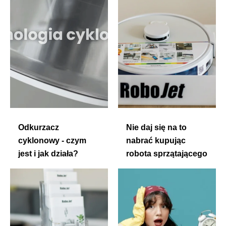
Odkurzacz
Nie daj się na to
cyklonowy - czym
nabrać kupując
jest i jak działa?
robota sprzątającego