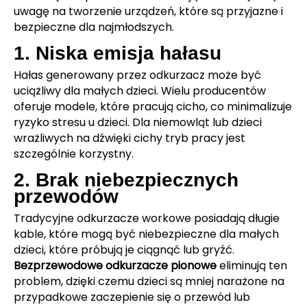
uwagę na tworzenie urządzeń, które są przyjazne i
bezpieczne dla najmłodszych.
1. Niska emisja hałasu
Hałas generowany przez odkurzacz może być
uciążliwy dla małych dzieci. Wielu producentów
oferuje modele, które pracują cicho, co minimalizuje
ryzyko stresu u dzieci. Dla niemowląt lub dzieci
wrażliwych na dźwięki cichy tryb pracy jest
szczególnie korzystny.
2. Brak niebezpiecznych
przewodów
Tradycyjne odkurzacze workowe posiadają długie
kable, które mogą być niebezpieczne dla małych
dzieci, które próbują je ciągnąć lub gryźć.
Bezprzewodowe odkurzacze pionowe
eliminują ten
problem, dzięki czemu dzieci są mniej narażone na
przypadkowe zaczepienie się o przewód lub