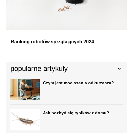
Ranking robotów sprzątających 2024
popularne artykuły
Czym jest moc ssania odkurzacza?
Jak pozbyć się rybików z domu?