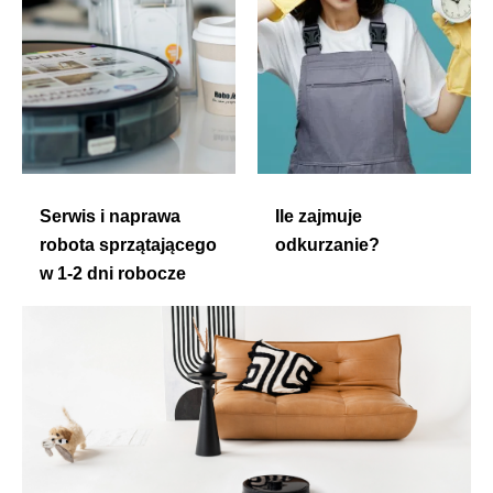
Serwis i naprawa
Ile zajmuje
robota sprzątającego
odkurzanie?
w 1-2 dni robocze