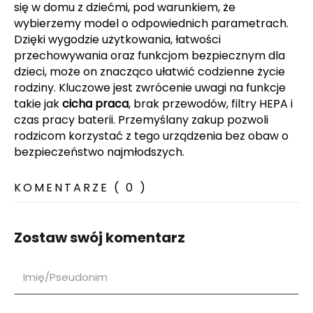
się w domu z dziećmi, pod warunkiem, że
wybierzemy model o odpowiednich parametrach.
Dzięki wygodzie użytkowania, łatwości
przechowywania oraz funkcjom bezpiecznym dla
dzieci, może on znacząco ułatwić codzienne życie
rodziny. Kluczowe jest zwrócenie uwagi na funkcje
takie jak
cicha praca
, brak przewodów, filtry HEPA i
czas pracy baterii. Przemyślany zakup pozwoli
rodzicom korzystać z tego urządzenia bez obaw o
bezpieczeństwo najmłodszych.
KOMENTARZE ( 0 )
Zostaw swój komentarz