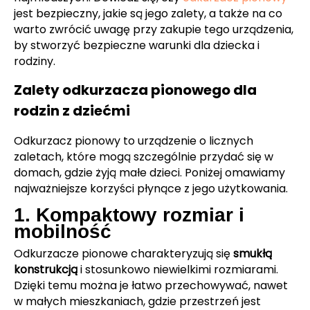
jest bezpieczny, jakie są jego zalety, a także na co
warto zwrócić uwagę przy zakupie tego urządzenia,
by stworzyć bezpieczne warunki dla dziecka i
rodziny.
Zalety odkurzacza pionowego dla
rodzin z dziećmi
Odkurzacz pionowy to urządzenie o licznych
zaletach, które mogą szczególnie przydać się w
domach, gdzie żyją małe dzieci. Poniżej omawiamy
najważniejsze korzyści płynące z jego użytkowania.
1. Kompaktowy rozmiar i
mobilność
Odkurzacze pionowe charakteryzują się
smukłą
konstrukcją
i stosunkowo niewielkimi rozmiarami.
Dzięki temu można je łatwo przechowywać, nawet
w małych mieszkaniach, gdzie przestrzeń jest