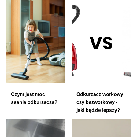
Czym jest moc
Odkurzacz workowy
ssania odkurzacza?
czy bezworkowy -
jaki będzie lepszy?