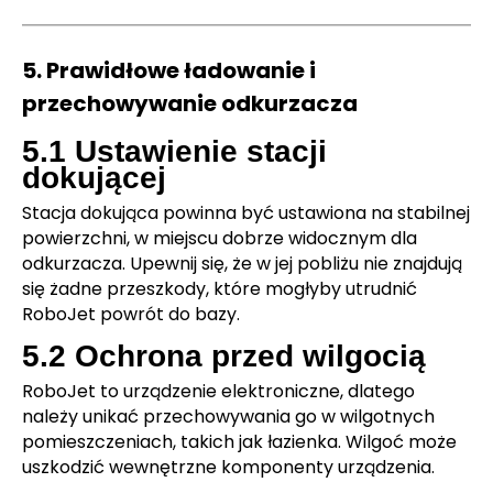
5. Prawidłowe ładowanie i
przechowywanie odkurzacza
5.1 Ustawienie stacji
dokującej
Stacja dokująca powinna być ustawiona na stabilnej
powierzchni, w miejscu dobrze widocznym dla
odkurzacza. Upewnij się, że w jej pobliżu nie znajdują
się żadne przeszkody, które mogłyby utrudnić
RoboJet powrót do bazy.
5.2 Ochrona przed wilgocią
RoboJet to urządzenie elektroniczne, dlatego
należy unikać przechowywania go w wilgotnych
pomieszczeniach, takich jak łazienka. Wilgoć może
uszkodzić wewnętrzne komponenty urządzenia.