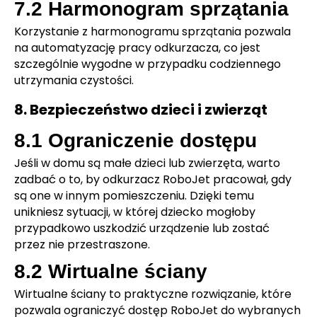
7.2 Harmonogram sprzątania
Korzystanie z harmonogramu sprzątania pozwala
na automatyzację pracy odkurzacza, co jest
szczególnie wygodne w przypadku codziennego
utrzymania czystości.
8. Bezpieczeństwo dzieci i zwierząt
8.1 Ograniczenie dostępu
Jeśli w domu są małe dzieci lub zwierzęta, warto
zadbać o to, by odkurzacz RoboJet pracował, gdy
są one w innym pomieszczeniu. Dzięki temu
unikniesz sytuacji, w której dziecko mogłoby
przypadkowo uszkodzić urządzenie lub zostać
przez nie przestraszone.
8.2 Wirtualne ściany
Wirtualne ściany to praktyczne rozwiązanie, które
pozwala ograniczyć dostęp RoboJet do wybranych