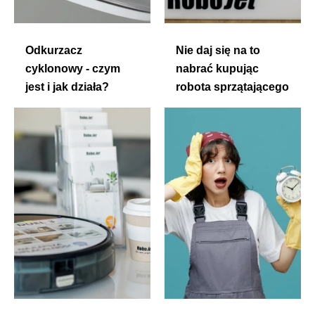
Odkurzacz
Nie daj się na to
cyklonowy - czym
nabrać kupując
jest i jak działa?
robota sprzątającego