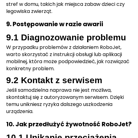
stref w domu, takich jak miejsca zabaw dzieci czy
legowiska zwierząt.
9. Postępowanie w razie awarii
9.1 Diagnozowanie problemu
W przypadku problemów z działaniem RoboJet,
warto skorzystać z instrukcji obsługi lub aplikacji
mobilnej, która może podpowiedzieć, jak rozwiązać
konkretny problem.
9.2 Kontakt z serwisem
Jeśli samodzielna naprawa nie jest możliwa,
skontaktuj się z autoryzowanym serwisem. Dzięki
temu unikniesz ryzyka dalszego uszkodzenia
urządzenia.
10. Jak przedłużyć żywotność RoboJet?
10.1 Unikanie przeciążenia