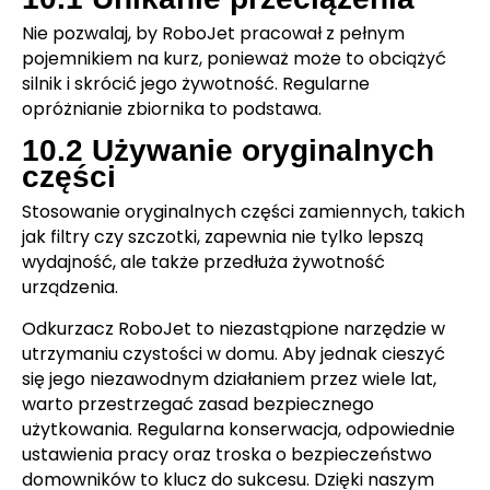
Nie pozwalaj, by RoboJet pracował z pełnym
pojemnikiem na kurz, ponieważ może to obciążyć
silnik i skrócić jego żywotność. Regularne
opróżnianie zbiornika to podstawa.
10.2 Używanie oryginalnych
części
Stosowanie oryginalnych części zamiennych, takich
jak filtry czy szczotki, zapewnia nie tylko lepszą
wydajność, ale także przedłuża żywotność
urządzenia.
Odkurzacz RoboJet to niezastąpione narzędzie w
utrzymaniu czystości w domu. Aby jednak cieszyć
się jego niezawodnym działaniem przez wiele lat,
warto przestrzegać zasad bezpiecznego
użytkowania. Regularna konserwacja, odpowiednie
ustawienia pracy oraz troska o bezpieczeństwo
domowników to klucz do sukcesu. Dzięki naszym