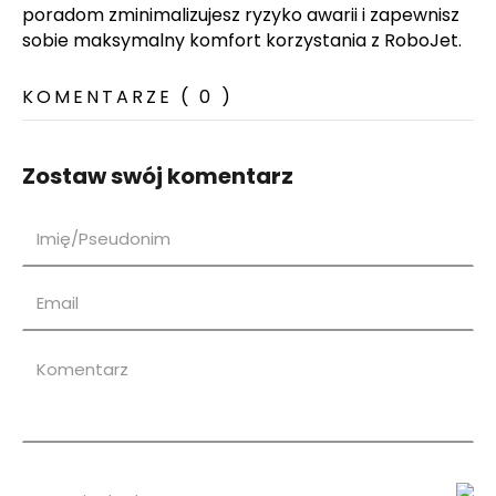
poradom zminimalizujesz ryzyko awarii i zapewnisz
sobie maksymalny komfort korzystania z RoboJet.
KOMENTARZE ( 0 )
Zostaw swój komentarz