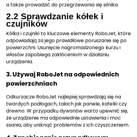
a także prowadzić do przegrzewania się silnika.
2.2 Sprawdzanie kółek i
czujników
Kółka i czujniki to kluczowe elementy RoboJet, które
odpowiadają za jego prawidłowe poruszanie się po
powierzchni. Usunięcie nagromadzonego kurzu i
włosów zapobiega zakłóceniom w działaniu
urządzenia.
3. Używaj RoboJet na odpowiednich
powierzchniach
Odkurzacze RoboJet najlepiej sprawdzają się na
twardych podłogach, takich jak panele, kafelki czy
drewno. W przypadku dywanów warto upewnić się,
że urządzenie ma odpowiednie ustawienia i moc
ssania, aby uniknąć problemów z ich czyszczeniem.