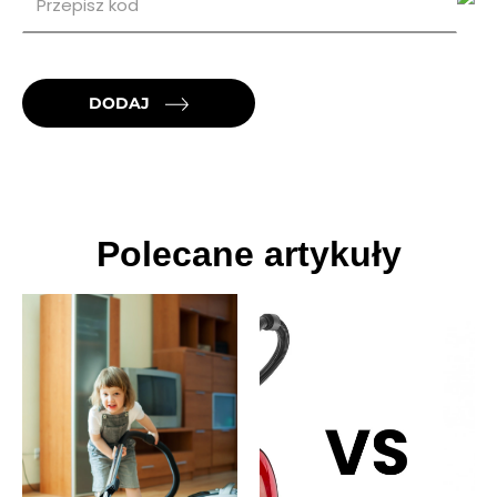
DODAJ
Polecane artykuły