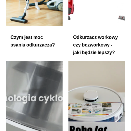
Czym jest moc
Odkurzacz workowy
ssania odkurzacza?
czy bezworkowy -
jaki będzie lepszy?