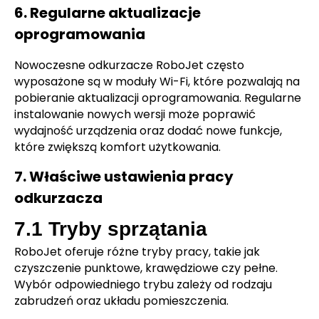
6. Regularne aktualizacje
oprogramowania
Nowoczesne odkurzacze RoboJet często
wyposażone są w moduły Wi-Fi, które pozwalają na
pobieranie aktualizacji oprogramowania. Regularne
instalowanie nowych wersji może poprawić
wydajność urządzenia oraz dodać nowe funkcje,
które zwiększą komfort użytkowania.
7. Właściwe ustawienia pracy
odkurzacza
7.1 Tryby sprzątania
RoboJet oferuje różne tryby pracy, takie jak
czyszczenie punktowe, krawędziowe czy pełne.
Wybór odpowiedniego trybu zależy od rodzaju
zabrudzeń oraz układu pomieszczenia.