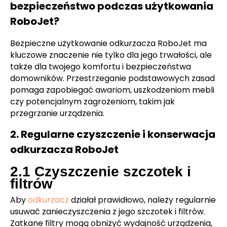
bezpieczeństwo podczas użytkowania
RoboJet?
Bezpieczne użytkowanie odkurzacza RoboJet ma
kluczowe znaczenie nie tylko dla jego trwałości, ale
także dla twojego komfortu i bezpieczeństwa
domowników. Przestrzeganie podstawowych zasad
pomaga zapobiegać awariom, uszkodzeniom mebli
czy potencjalnym zagrożeniom, takim jak
przegrzanie urządzenia.
2. Regularne czyszczenie i konserwacja
odkurzacza RoboJet
2.1 Czyszczenie szczotek i
filtrów
Aby
odkurzacz
działał prawidłowo, należy regularnie
usuwać zanieczyszczenia z jego szczotek i filtrów.
Zatkane filtry mogą obniżyć wydajność urządzenia,