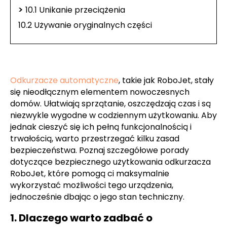
>
10.1 Unikanie przeciążenia
10.2 Używanie oryginalnych części
Odkurzacze automatyczne
, takie jak RoboJet, stały
się nieodłącznym elementem nowoczesnych
domów. Ułatwiają sprzątanie, oszczędzają czas i są
niezwykle wygodne w codziennym użytkowaniu. Aby
jednak cieszyć się ich pełną funkcjonalnością i
trwałością, warto przestrzegać kilku zasad
bezpieczeństwa. Poznaj szczegółowe porady
dotyczące bezpiecznego użytkowania odkurzacza
RoboJet, które pomogą ci maksymalnie
wykorzystać możliwości tego urządzenia,
jednocześnie dbając o jego stan techniczny.
1. Dlaczego warto zadbać o