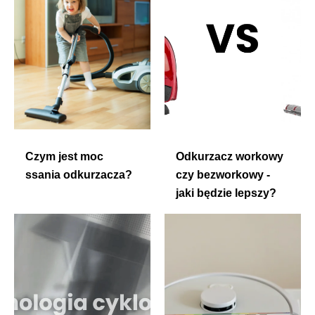
Czym jest moc
Odkurzacz workowy
ssania odkurzacza?
czy bezworkowy -
jaki będzie lepszy?