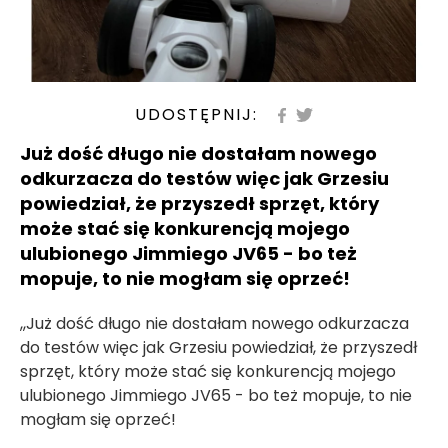
UDOSTĘPNIJ:
Już dość długo nie dostałam nowego
odkurzacza do testów więc jak Grzesiu
powiedział, że przyszedł sprzęt, który
może stać się konkurencją mojego
ulubionego Jimmiego JV65 - bo też
mopuje, to nie mogłam się oprzeć!
,,Już dość długo nie dostałam nowego odkurzacza
do testów więc jak Grzesiu powiedział, że przyszedł
sprzęt, który może stać się konkurencją mojego
ulubionego Jimmiego JV65 - bo też mopuje, to nie
mogłam się oprzeć!