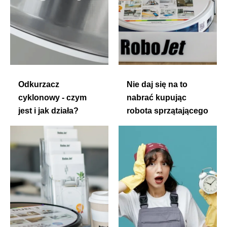
Odkurzacz
Nie daj się na to
cyklonowy - czym
nabrać kupując
jest i jak działa?
robota sprzątającego