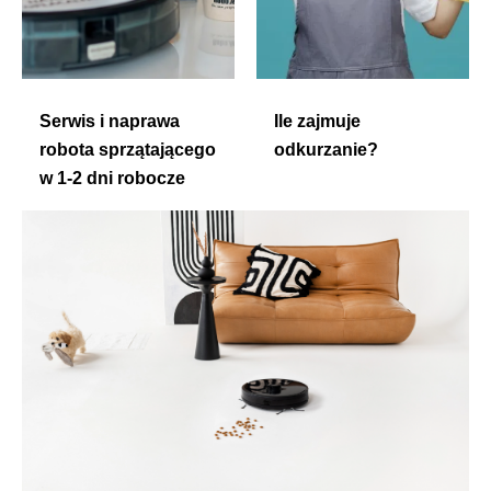
Serwis i naprawa
Ile zajmuje
robota sprzątającego
odkurzanie?
w 1-2 dni robocze