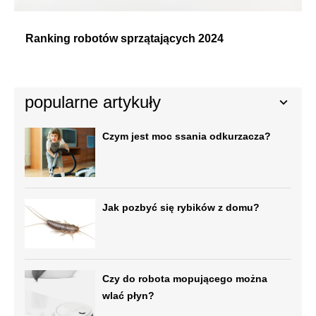
Ranking robotów sprzątających 2024
popularne artykuły
Czym jest moc ssania odkurzacza?
Jak pozbyć się rybików z domu?
Czy do robota mopującego można
wlać płyn?