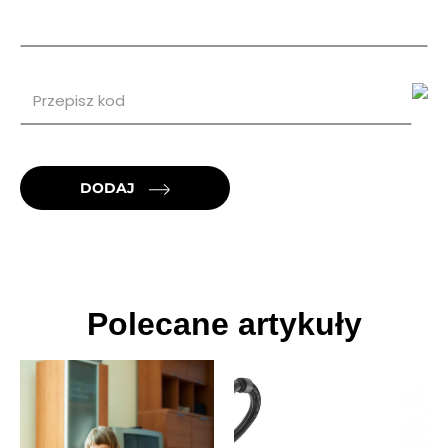
DODAJ
Polecane artykuły