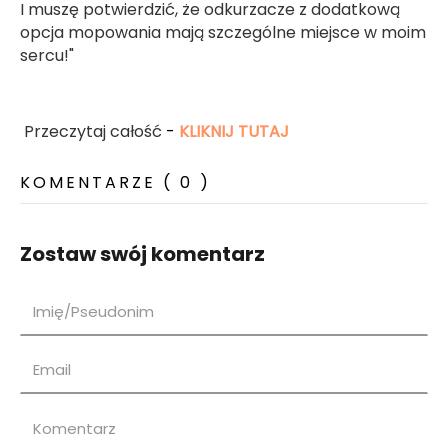
I muszę potwierdzić, że odkurzacze z dodatkową
opcja mopowania mają szczególne miejsce w moim
sercu!"
Przeczytaj całość
-
KLIKNIJ TUTAJ
KOMENTARZE ( 0 )
Zostaw swój komentarz