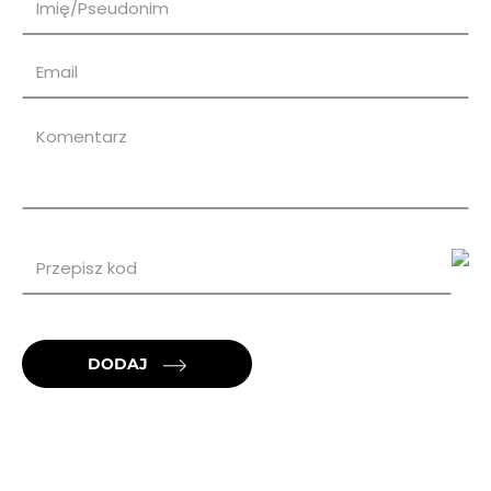
DODAJ