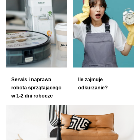
Serwis i naprawa
Ile zajmuje
robota sprzątającego
odkurzanie?
w 1-2 dni robocze