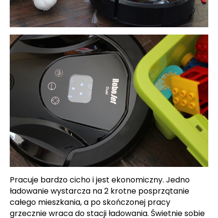
Pracuje bardzo cicho i jest ekonomiczny. Jedno
ładowanie wystarcza na 2 krotne posprzątanie
całego mieszkania, a po skończonej pracy
grzecznie wraca do stacji ładowania. Świetnie sobie