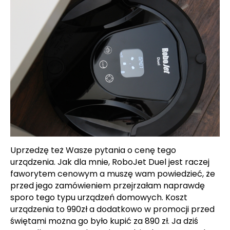
Uprzedzę też Wasze pytania o cenę tego
urządzenia. Jak dla mnie, RoboJet Duel jest raczej
faworytem cenowym a muszę wam powiedzieć, że
przed jego zamówieniem przejrzałam naprawdę
sporo tego typu urządzeń domowych. Koszt
urządzenia to 990zł a dodatkowo w promocji przed
świętami można go było kupić za 890 zł. Ja dziś