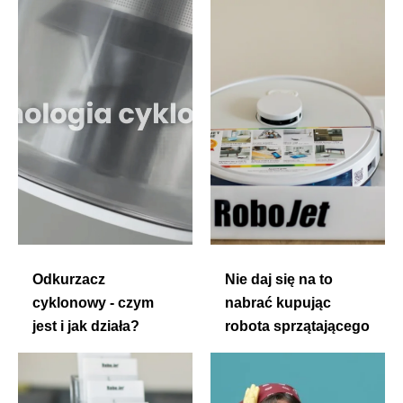
Odkurzacz
Nie daj się na to
cyklonowy - czym
nabrać kupując
jest i jak działa?
robota sprzątającego