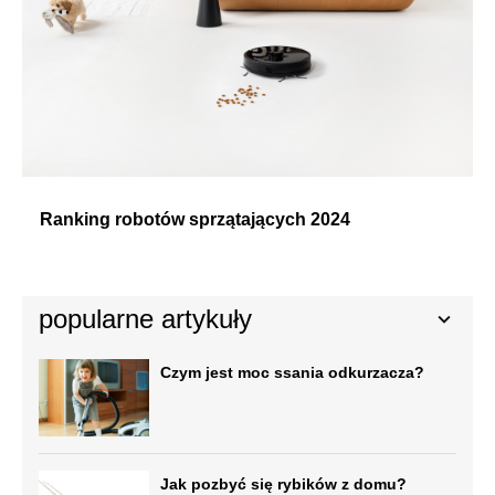
Ranking robotów sprzątających 2024
popularne artykuły
Czym jest moc ssania odkurzacza?
Jak pozbyć się rybików z domu?