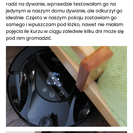
radzi na dywanie, wprawdzie testowałam go na
jedynym w naszym domu dywanie, ale odkurzył go
idealnie. Często w naszym pokoju zostawiam go
samego i wpuszczam pod łóżko, nawet nie miałam
pojęcia ile kurzu w ciągu zaledwie kilku dni może się
pod nim gromadzić.