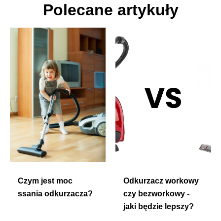
Polecane artykuły
Czym jest moc
Odkurzacz workowy
ssania odkurzacza?
czy bezworkowy -
jaki będzie lepszy?