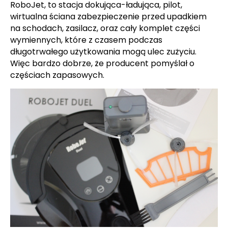
RoboJet, to stacja dokująca-ładująca, pilot,
wirtualna ściana zabezpieczenie przed upadkiem
na schodach, zasilacz, oraz cały komplet części
wymiennych, które z czasem podczas
długotrwałego użytkowania mogą ulec zużyciu.
Więc bardzo dobrze, że producent pomyślał o
częściach zapasowych.