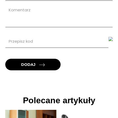
DODAJ
Polecane artykuły