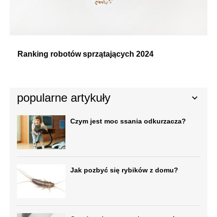
Ranking robotów sprzątających 2024
popularne artykuły
Czym jest moc ssania odkurzacza?
Jak pozbyć się rybików z domu?