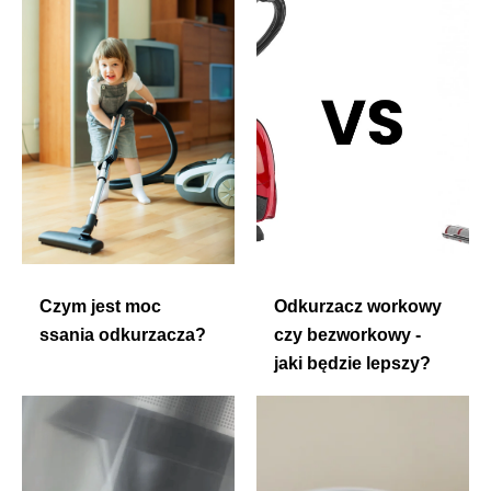
Czym jest moc
Odkurzacz workowy
ssania odkurzacza?
czy bezworkowy -
jaki będzie lepszy?