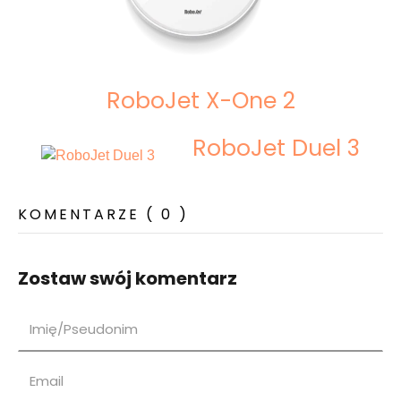
RoboJet X-One 2
RoboJet Duel 3
KOMENTARZE ( 0 )
Zostaw swój komentarz