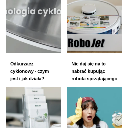
Odkurzacz
Nie daj się na to
cyklonowy - czym
nabrać kupując
jest i jak działa?
robota sprzątającego