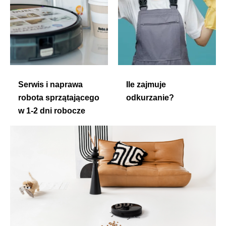
Serwis i naprawa
Ile zajmuje
robota sprzątającego
odkurzanie?
w 1-2 dni robocze