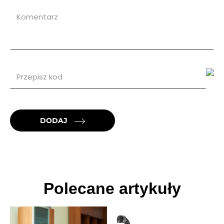
DODAJ
Polecane artykuły