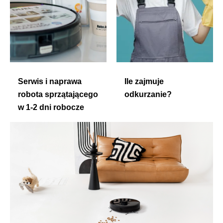
Serwis i naprawa
Ile zajmuje
robota sprzątającego
odkurzanie?
w 1-2 dni robocze