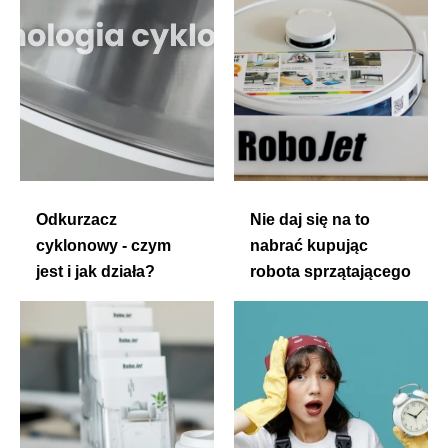
Odkurzacz
Nie daj się na to
cyklonowy - czym
nabrać kupując
jest i jak działa?
robota sprzątającego