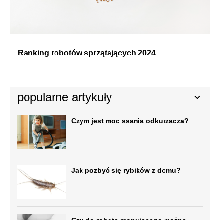
Ranking robotów sprzątających 2024
popularne artykuły
Czym jest moc ssania odkurzacza?
Jak pozbyć się rybików z domu?