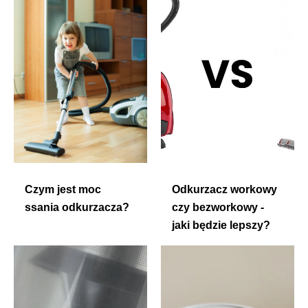
Czym jest moc
Odkurzacz workowy
ssania odkurzacza?
czy bezworkowy -
jaki będzie lepszy?