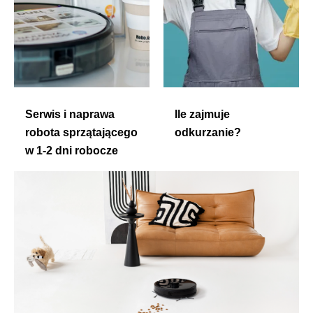
Serwis i naprawa
Ile zajmuje
robota sprzątającego
odkurzanie?
w 1-2 dni robocze