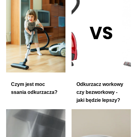
Czym jest moc
Odkurzacz workowy
ssania odkurzacza?
czy bezworkowy -
jaki będzie lepszy?