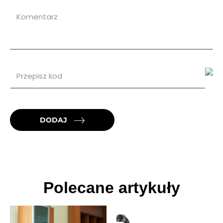
DODAJ
Polecane artykuły