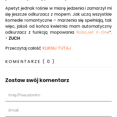
Apetyt jednak rośnie w miarę jedzenia i zamarzył mi
się jeszcze odkurzacz z mopem. Jak uczą wszystkie
komedie romantyczne – marzenia się spełniają, tak
więc, jakoś od końca kwietnia mam automatyczny
odkurzacz z funkcją mopowania
RoboJet X-One
”.
-
ZUCH
Przeczytaj całość
KLIKNIJ TUTAJ
KOMENTARZE ( 0 )
Zostaw swój komentarz