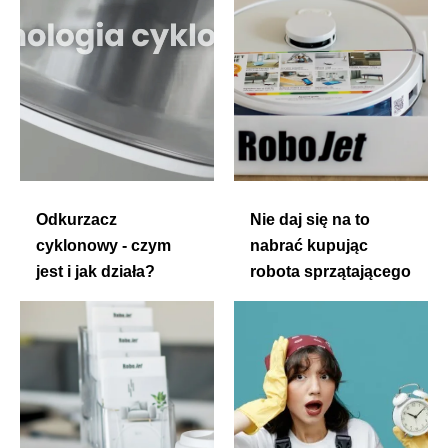
Odkurzacz
Nie daj się na to
cyklonowy - czym
nabrać kupując
jest i jak działa?
robota sprzątającego