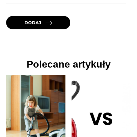
DODAJ
Polecane artykuły