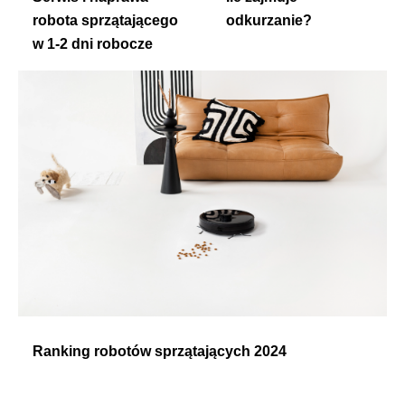
robota sprzątającego
odkurzanie?
w 1-2 dni robocze
Ranking robotów sprzątających 2024