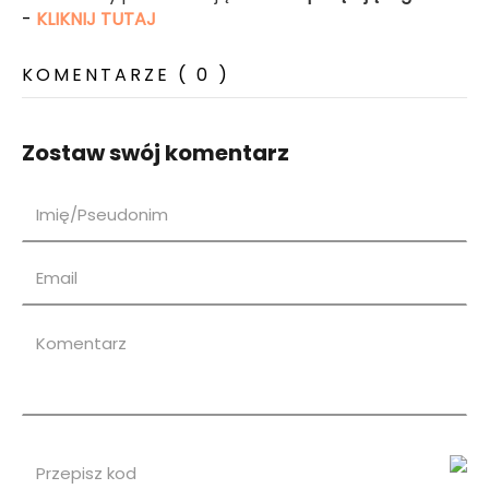
-
KLIKNIJ TUTAJ
KOMENTARZE ( 0 )
Zostaw swój komentarz