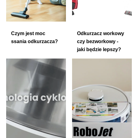
Czym jest moc
Odkurzacz workowy
ssania odkurzacza?
czy bezworkowy -
jaki będzie lepszy?