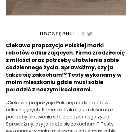
UDOSTĘPNIJ:
Ciekawa propozycja Polskiej marki
robotów odkurzających. Firma zrodziła się
z miłości oraz potrzeby ułatwienia sobie
codziennego życia. Sprawdźmy, czy ja
także się zakocham!? Testy wykonamy w
moim mieszkaniu gdzie musi sobie
poradzić z naszymi kociakami.
,,Ciekawa propozycja Polskiej marki robotów
odkurzających. Firma zrodziła się z miłości oraz
potrzeby ułatwienia sobie codziennego życia.
Sprawdźmy, czy ja także się zakocham!? Testy
wykonamy w moim mieszkaniu gdzie musi sobie