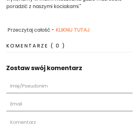
poradzić z naszymi kociakami."
Przeczytaj całość
-
KLIKNIJ TUTAJ
KOMENTARZE ( 0 )
Zostaw swój komentarz