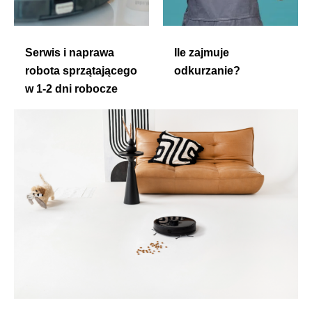
Serwis i naprawa
Ile zajmuje
robota sprzątającego
odkurzanie?
w 1-2 dni robocze