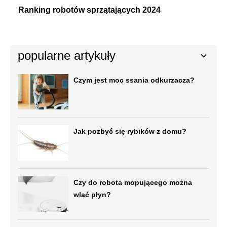
Ranking robotów sprzątających 2024
popularne artykuły
Czym jest moc ssania odkurzacza?
Jak pozbyć się rybików z domu?
Czy do robota mopującego można
wlać płyn?