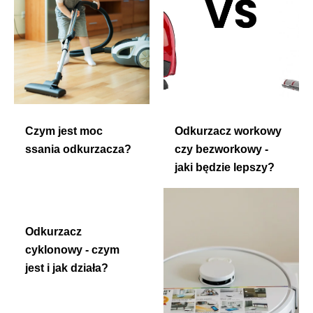
Czym jest moc
Odkurzacz workowy
ssania odkurzacza?
czy bezworkowy -
jaki będzie lepszy?
Odkurzacz
cyklonowy - czym
jest i jak działa?