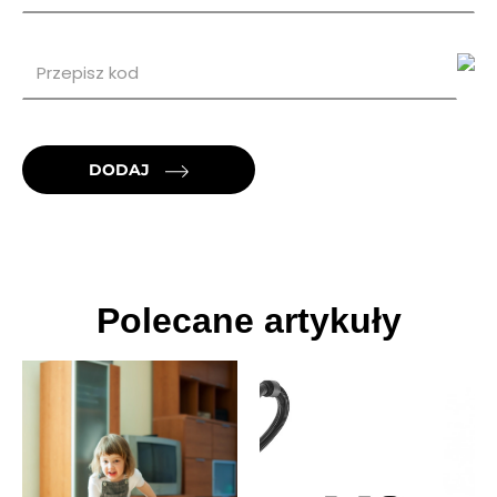
DODAJ
Polecane artykuły