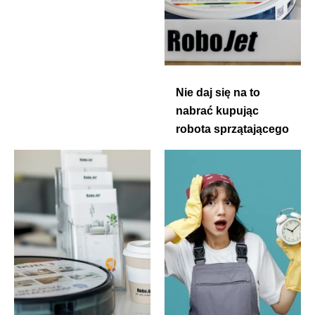
Nie daj się na to
nabrać kupując
robota sprzątającego