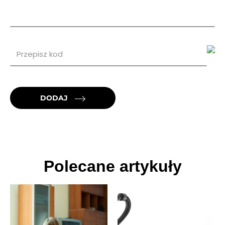
DODAJ
Polecane artykuły