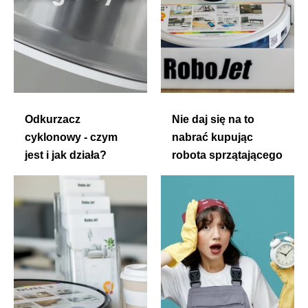
Odkurzacz
Nie daj się na to
cyklonowy - czym
nabrać kupując
jest i jak działa?
robota sprzątającego