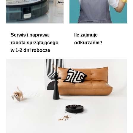
Serwis i naprawa
Ile zajmuje
robota sprzątającego
odkurzanie?
w 1-2 dni robocze