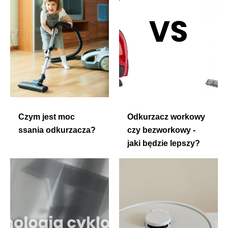
Czym jest moc
Odkurzacz workowy
ssania odkurzacza?
czy bezworkowy -
jaki będzie lepszy?