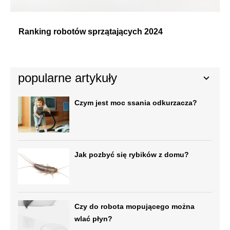
Ranking robotów sprzątających 2024
popularne artykuły
Czym jest moc ssania odkurzacza?
Jak pozbyć się rybików z domu?
Czy do robota mopującego można
wlać płyn?