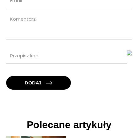
DODAJ
Polecane artykuły