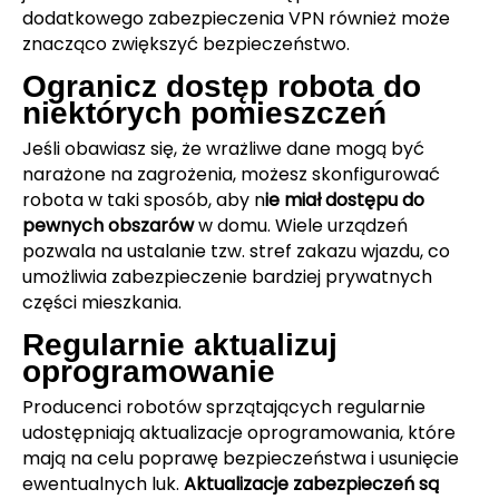
dodatkowego zabezpieczenia VPN również może
znacząco zwiększyć bezpieczeństwo.
Ogranicz dostęp robota do
niektórych pomieszczeń
Jeśli obawiasz się, że wrażliwe dane mogą być
narażone na zagrożenia, możesz skonfigurować
robota w taki sposób, aby n
ie miał dostępu do
pewnych obszarów
w domu. Wiele urządzeń
pozwala na ustalanie tzw. stref zakazu wjazdu, co
umożliwia zabezpieczenie bardziej prywatnych
części mieszkania.
Regularnie aktualizuj
oprogramowanie
Producenci robotów sprzątających regularnie
udostępniają aktualizacje oprogramowania, które
mają na celu poprawę bezpieczeństwa i usunięcie
ewentualnych luk.
Aktualizacje zabezpieczeń są