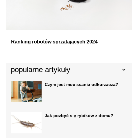
Ranking robotów sprzątających 2024
popularne artykuły
Czym jest moc ssania odkurzacza?
Jak pozbyć się rybików z domu?