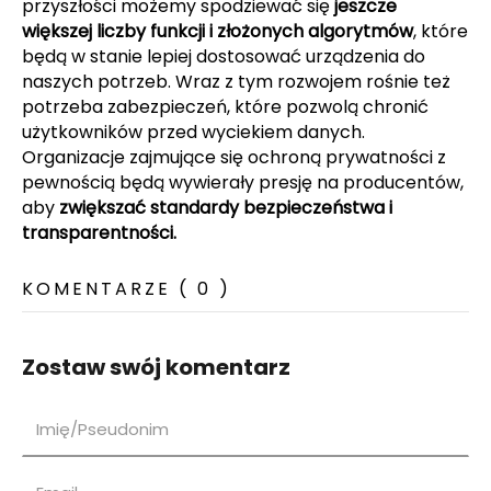
przyszłości możemy spodziewać się
jeszcze
większej liczby funkcji i złożonych algorytmów
, które
będą w stanie lepiej dostosować urządzenia do
naszych potrzeb. Wraz z tym rozwojem rośnie też
potrzeba zabezpieczeń, które pozwolą chronić
użytkowników przed wyciekiem danych.
Organizacje zajmujące się ochroną prywatności z
pewnością będą wywierały presję na producentów,
aby
zwiększać standardy bezpieczeństwa i
transparentności.
KOMENTARZE ( 0 )
Zostaw swój komentarz