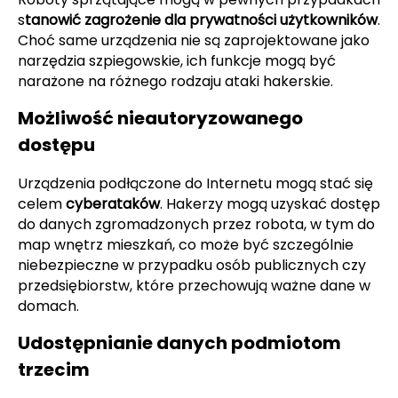
s
tanowić zagrożenie dla prywatności użytkowników
.
Choć same urządzenia nie są zaprojektowane jako
narzędzia szpiegowskie, ich funkcje mogą być
narażone na różnego rodzaju ataki hakerskie.
Możliwość nieautoryzowanego
dostępu
Urządzenia podłączone do Internetu mogą stać się
celem
cyberataków
. Hakerzy mogą uzyskać dostęp
do danych zgromadzonych przez robota, w tym do
map wnętrz mieszkań, co może być szczególnie
niebezpieczne w przypadku osób publicznych czy
przedsiębiorstw, które przechowują ważne dane w
domach.
Udostępnianie danych podmiotom
trzecim