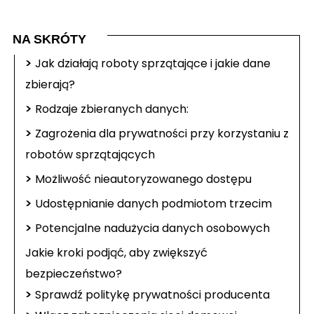
NA SKRÓTY
>
Jak działają roboty sprzątające i jakie dane
zbierają?
>
Rodzaje zbieranych danych:
>
Zagrożenia dla prywatności przy korzystaniu z
robotów sprzątających
>
Możliwość nieautoryzowanego dostępu
>
Udostępnianie danych podmiotom trzecim
>
Potencjalne nadużycia danych osobowych
Jakie kroki podjąć, aby zwiększyć
bezpieczeństwo?
>
Sprawdź politykę prywatności producenta