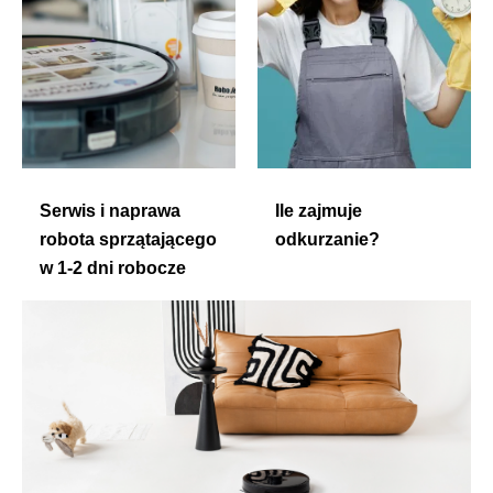
Serwis i naprawa
Ile zajmuje
robota sprzątającego
odkurzanie?
w 1-2 dni robocze