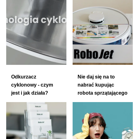
Odkurzacz
Nie daj się na to
cyklonowy - czym
nabrać kupując
jest i jak działa?
robota sprzątającego