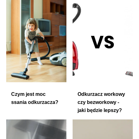
Czym jest moc
Odkurzacz workowy
ssania odkurzacza?
czy bezworkowy -
jaki będzie lepszy?