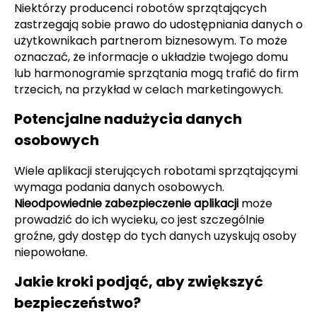
Niektórzy producenci robotów sprzątających
zastrzegają sobie prawo do udostępniania danych o
użytkownikach partnerom biznesowym. To może
oznaczać, że informacje o układzie twojego domu
lub harmonogramie sprzątania mogą trafić do firm
trzecich, na przykład w celach marketingowych.
Potencjalne nadużycia danych
osobowych
Wiele aplikacji sterujących robotami sprzątającymi
wymaga podania danych osobowych.
Nieodpowiednie zabezpieczenie aplikacji
może
prowadzić do ich wycieku, co jest szczególnie
groźne, gdy dostęp do tych danych uzyskują osoby
niepowołane.
Jakie kroki podjąć, aby zwiększyć
bezpieczeństwo?