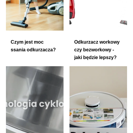
Czym jest moc
Odkurzacz workowy
ssania odkurzacza?
czy bezworkowy -
jaki będzie lepszy?