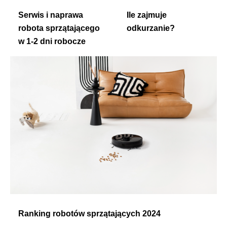
Serwis i naprawa
Ile zajmuje
robota sprzątającego
odkurzanie?
w 1-2 dni robocze
Ranking robotów sprzątających 2024