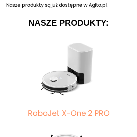
Nasze produkty są już dostępne w Agito.pl.
NASZE PRODUKTY:
RoboJet X-One 2 PRO