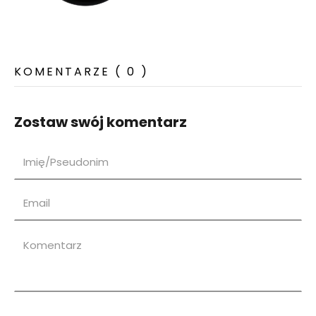
KOMENTARZE ( 0 )
Zostaw swój komentarz