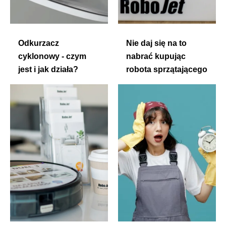
Odkurzacz
Nie daj się na to
cyklonowy - czym
nabrać kupując
jest i jak działa?
robota sprzątającego