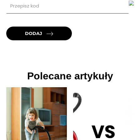
DODAJ
Polecane artykuły