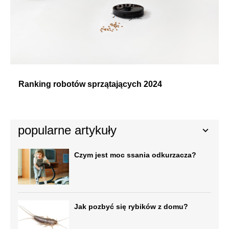
Ranking robotów sprzątających 2024
popularne artykuły
Czym jest moc ssania odkurzacza?
Jak pozbyć się rybików z domu?