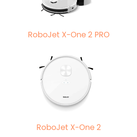
RoboJet X-One 2 PRO
RoboJet X-One 2