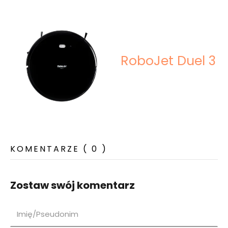
RoboJet Duel 3
KOMENTARZE ( 0 )
Zostaw swój komentarz