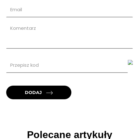
DODAJ
Polecane artykuły