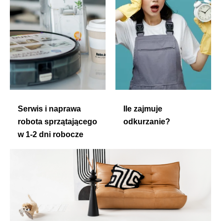
Serwis i naprawa
Ile zajmuje
robota sprzątającego
odkurzanie?
w 1-2 dni robocze