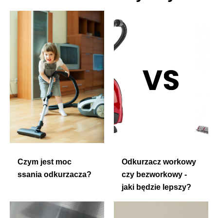
Czym jest moc
Odkurzacz workowy
ssania odkurzacza?
czy bezworkowy -
jaki będzie lepszy?