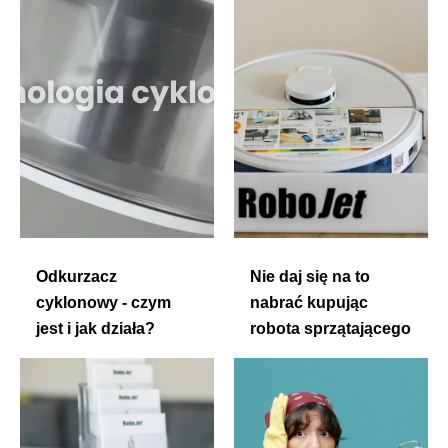
Odkurzacz
Nie daj się na to
cyklonowy - czym
nabrać kupując
jest i jak działa?
robota sprzątającego