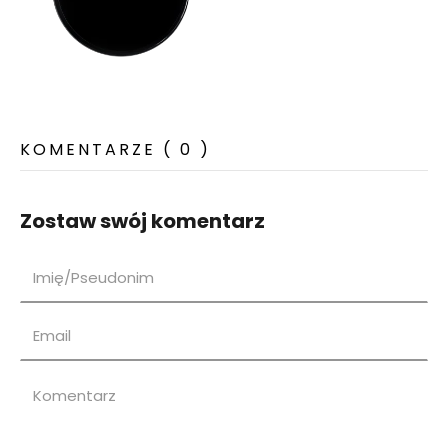
KOMENTARZE ( 0 )
Zostaw swój komentarz