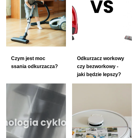
Czym jest moc
Odkurzacz workowy
ssania odkurzacza?
czy bezworkowy -
jaki będzie lepszy?