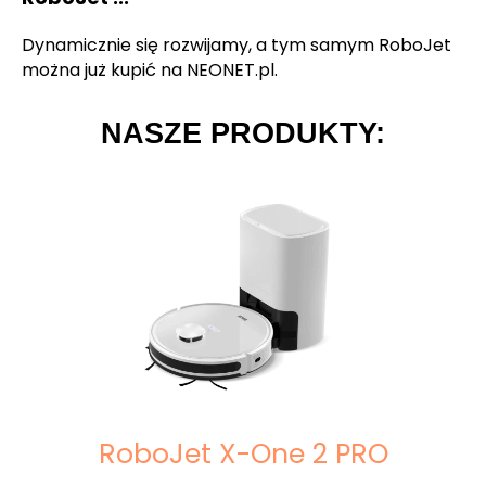
Dynamicznie się rozwijamy, a tym samym RoboJet
można już kupić na NEONET.pl.
NASZE PRODUKTY:
RoboJet X-One 2 PRO