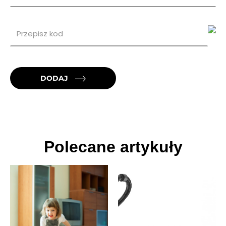
DODAJ
Polecane artykuły