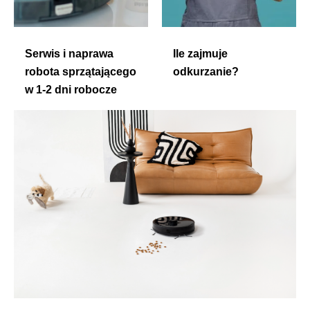
Serwis i naprawa
Ile zajmuje
robota sprzątającego
odkurzanie?
w 1-2 dni robocze