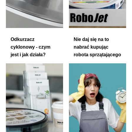
Odkurzacz
Nie daj się na to
cyklonowy - czym
nabrać kupując
jest i jak działa?
robota sprzątającego