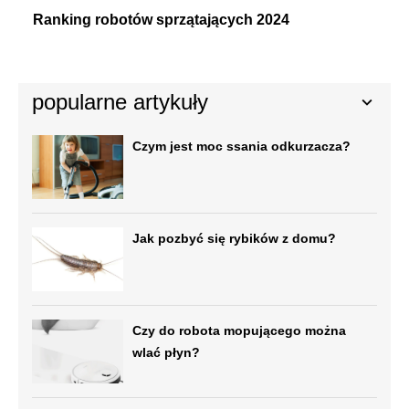
Ranking robotów sprzątających 2024
popularne artykuły
Czym jest moc ssania odkurzacza?
Jak pozbyć się rybików z domu?
Czy do robota mopującego można
wlać płyn?