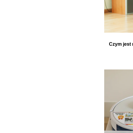
Czym jest