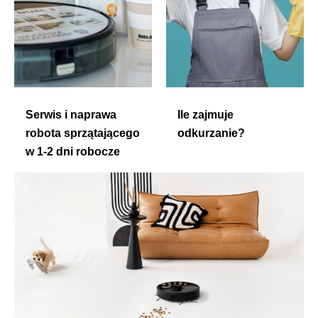
Serwis i naprawa
Ile zajmuje
robota sprzątającego
odkurzanie?
w 1-2 dni robocze