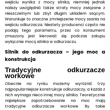
wejściu wynika z mocy silnika, niemniej jednak
należy uwzględnić także straty mocy związane z
nieszczelnym lub zbyt długim układem ssącym.
Warunkuje to znaczne zmniejszenie mocy ssania na
wejściu odkurzacza. Niestety producenci często nie
podają tego parametru, przez co konsument
zmuszony jest kierować się podczas zakupu
wyłącznie mocą silnika w odkurzaczu.
Silnik do odkurzacza – jego moc a
konstrukcja
Tradycyjne odkurzacze
workowe
Obecnie na rynku możemy wyróżnić trzy
najpopularniejsze konstrukcje odkurzaczy, a każda z
nich wymaga nieco innej mocy silnika. Teoretycznie
największe zapotrzebowanie na moc mają
tradycyjne odkurzacze workowe. By takie