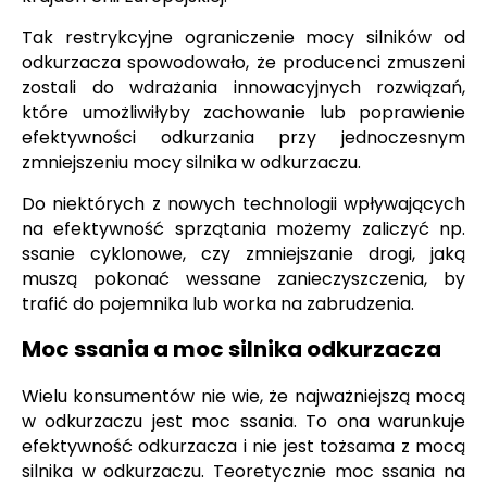
Tak restrykcyjne ograniczenie mocy silników od
odkurzacza spowodowało, że producenci zmuszeni
zostali do wdrażania innowacyjnych rozwiązań,
które umożliwiłyby zachowanie lub poprawienie
efektywności odkurzania przy jednoczesnym
zmniejszeniu mocy silnika w odkurzaczu.
Do niektórych z nowych technologii wpływających
na efektywność sprzątania możemy zaliczyć np.
ssanie cyklonowe, czy zmniejszanie drogi, jaką
muszą pokonać wessane zanieczyszczenia, by
trafić do pojemnika lub worka na zabrudzenia.
Moc ssania a moc silnika odkurzacza
Wielu konsumentów nie wie, że najważniejszą mocą
w odkurzaczu jest moc ssania. To ona warunkuje
efektywność odkurzacza i nie jest tożsama z mocą
silnika w odkurzaczu. Teoretycznie moc ssania na