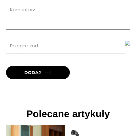
DODAJ
Polecane artykuły