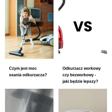
Czym jest moc
Odkurzacz workowy
ssania odkurzacza?
czy bezworkowy -
jaki będzie lepszy?