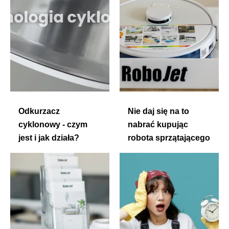
Odkurzacz
Nie daj się na to
cyklonowy - czym
nabrać kupując
jest i jak działa?
robota sprzątającego