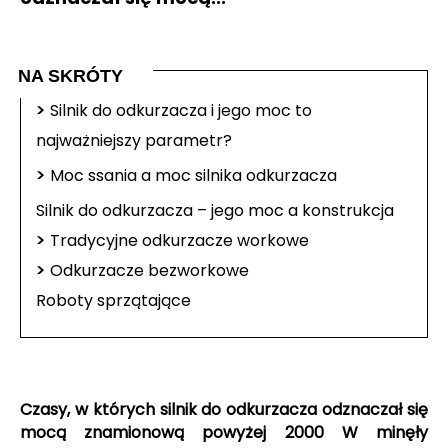
NA SKRÓTY
>
Silnik do odkurzacza i jego moc to
najważniejszy parametr?
>
Moc ssania a moc silnika odkurzacza
Silnik do odkurzacza – jego moc a konstrukcja
>
Tradycyjne odkurzacze workowe
>
Odkurzacze bezworkowe
Roboty sprzątające
Czasy, w których silnik do odkurzacza odznaczał się
mocą znamionową powyżej 2000 W minęły