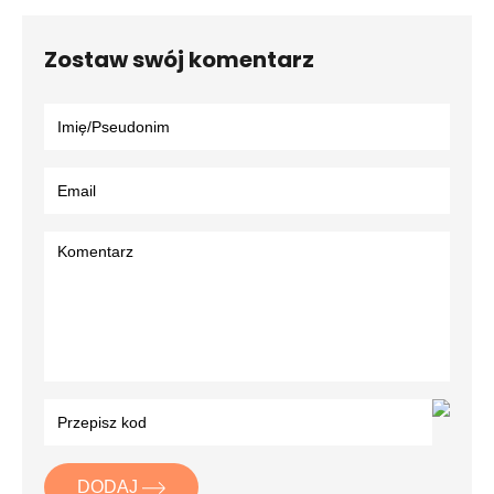
Zostaw swój komentarz
DODAJ