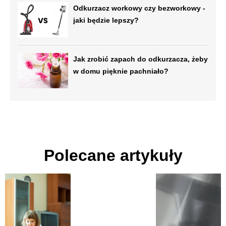
Odkurzacz workowy czy bezworkowy -
jaki będzie lepszy?
Jak zrobić zapach do odkurzacza, żeby
w domu pięknie pachniało?
Polecane artykuły