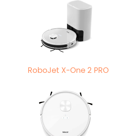
RoboJet X-One 2 PRO