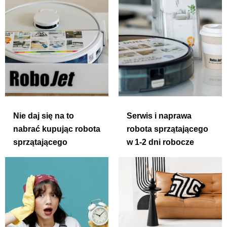
Nie daj się na to
Serwis i naprawa
nabrać kupując robota
robota sprzątającego
sprzątającego
w 1-2 dni robocze