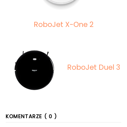
RoboJet X-One 2
RoboJet Duel 3
KOMENTARZE ( 0 )