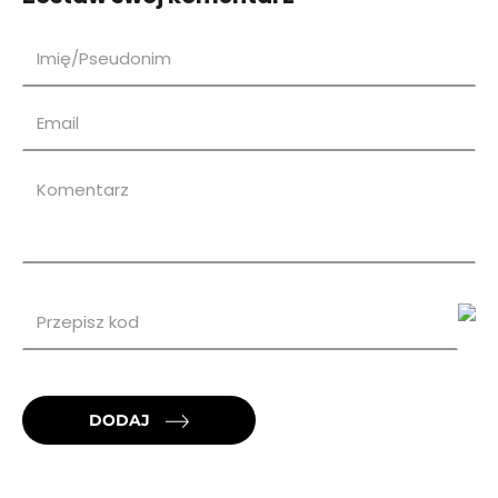
DODAJ