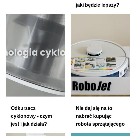
jaki będzie lepszy?
Odkurzacz
Nie daj się na to
cyklonowy - czym
nabrać kupując
jest i jak działa?
robota sprzątającego