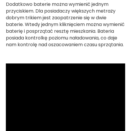
Dodatkowo baterie można wymienić jednym
przyciskiem. Dla posiadaczy większych metraży
dobrym trikiem jest zaopatrzenie się w dwie
baterie. Wtedy jednym kliknięciem można wymienić
baterię i posprzątać resztę mieszkania. Bateria
posiada kontrolkę poziomu naładowania, co daje
nam kontrolę nad oszacowaniem czasu sprzątania.