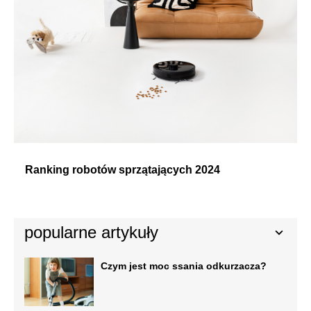
Ranking robotów sprzątających 2024
popularne artykuły
Czym jest moc ssania odkurzacza?