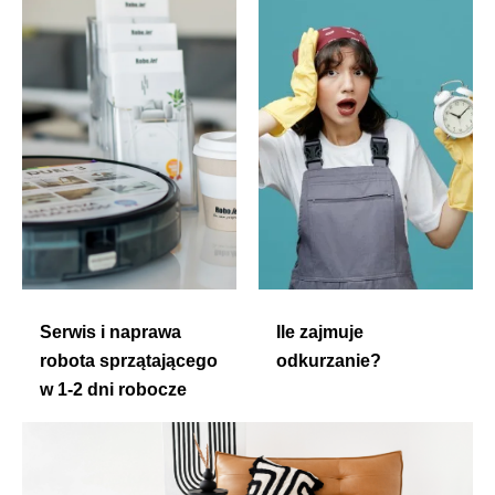
Serwis i naprawa
Ile zajmuje
robota sprzątającego
odkurzanie?
w 1-2 dni robocze