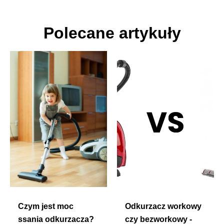
Polecane artykuły
Czym jest moc
Odkurzacz workowy
ssania odkurzacza?
czy bezworkowy -