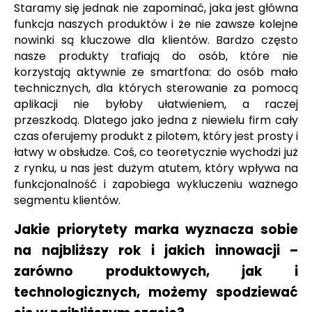
Staramy się jednak nie zapominać, jaka jest główna
funkcja naszych produktów i że nie zawsze kolejne
nowinki są kluczowe dla klientów. Bardzo często
nasze produkty trafiają do osób, które nie
korzystają aktywnie ze smartfona: do osób mało
technicznych, dla których sterowanie za pomocą
aplikacji nie byłoby ułatwieniem, a raczej
przeszkodą. Dlatego jako jedna z niewielu firm cały
czas oferujemy produkt z pilotem, który jest prosty i
łatwy w obsłudze. Coś, co teoretycznie wychodzi już
z rynku, u nas jest dużym atutem, który wpływa na
funkcjonalność i zapobiega wykluczeniu ważnego
segmentu klientów.
Jakie priorytety marka wyznacza sobie
na najbliższy rok i jakich innowacji –
zarówno produktowych, jak i
technologicznych, możemy spodziewać