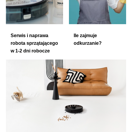
Serwis i naprawa
Ile zajmuje
robota sprzątającego
odkurzanie?
w 1-2 dni robocze