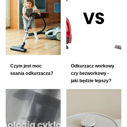
Czym jest moc
Odkurzacz workowy
ssania odkurzacza?
czy bezworkowy -
jaki będzie lepszy?