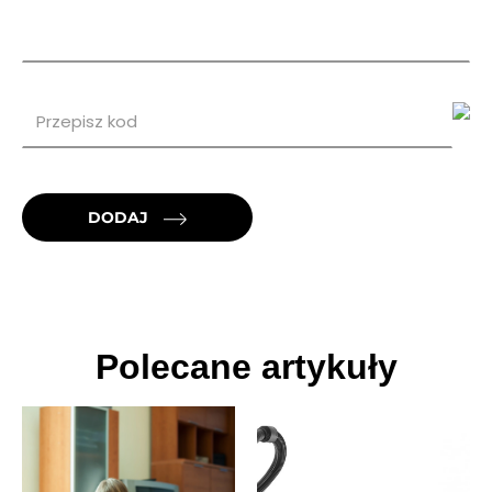
DODAJ
Polecane artykuły