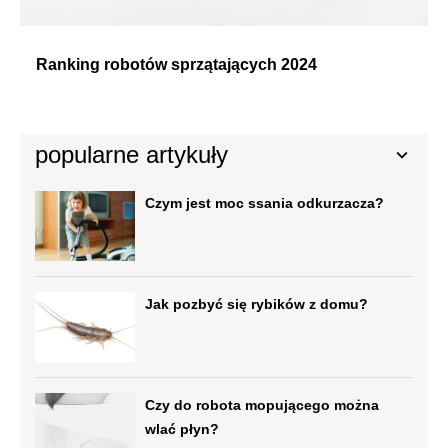
Ranking robotów sprzątających 2024
popularne artykuły
Czym jest moc ssania odkurzacza?
Jak pozbyć się rybików z domu?
Czy do robota mopującego można
wlać płyn?