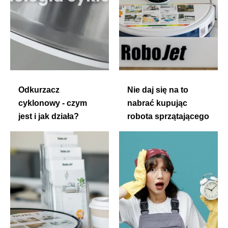
Odkurzacz
Nie daj się na to
cyklonowy - czym
nabrać kupując
jest i jak działa?
robota sprzątającego