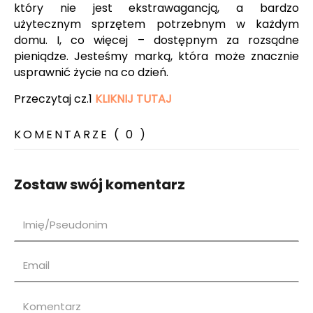
który nie jest ekstrawagancją, a bardzo
użytecznym sprzętem potrzebnym w każdym
domu. I, co więcej – dostępnym za rozsądne
pieniądze. Jesteśmy marką, która może znacznie
usprawnić życie na co dzień.
Przeczytaj cz.1
KLIKNIJ TUTAJ
KOMENTARZE ( 0 )
Zostaw swój komentarz