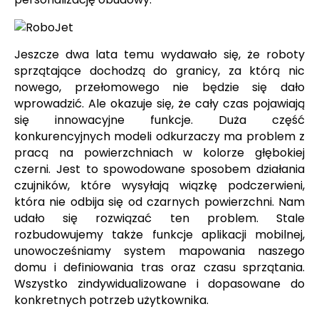
Jeszcze dwa lata temu wydawało się, że roboty
sprzątające dochodzą do granicy, za którą nic
nowego, przełomowego nie będzie się dało
wprowadzić. Ale okazuje się, że cały czas pojawiają
się innowacyjne funkcje. Duża część
konkurencyjnych modeli odkurzaczy ma problem z
pracą na powierzchniach w kolorze głębokiej
czerni. Jest to spowodowane sposobem działania
czujników, które wysyłają wiązkę podczerwieni,
która nie odbija się od czarnych powierzchni. Nam
udało się rozwiązać ten problem. Stale
rozbudowujemy także funkcje aplikacji mobilnej,
unowocześniamy system mapowania naszego
domu i definiowania tras oraz czasu sprzątania.
Wszystko zindywidualizowane i dopasowane do
konkretnych potrzeb użytkownika.